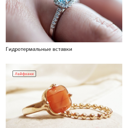
Гидротермальные вставки
Лайфхаки