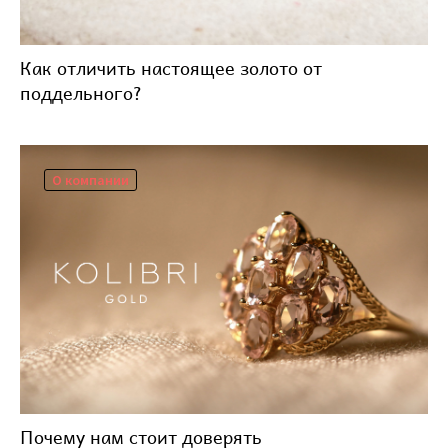
Как отличить настоящее золото от
поддельного?
О компании
Почему нам стоит доверять