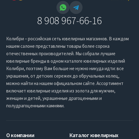
8 908 967-66-16
Колибри – российская сеть ювелирных магазинов. В каждом
нашем салоне представлены товары более сорока
отечественных производителей. Мы собрали лучшие
ювелирные бренды в одном каталоге ювелирных изделий
Колибри, поэтому Вам больше не нужно никуда идти: все
украшения, от детских сережек до обручальных колец,
можно найти на нашем официальном сайте. Ассортимент
включает ювелирные изделия из золота для мужчин,
женщин и детей, украшенные драгоценными и
полудрагоценными камнями.
О компании
Каталог ювелирных