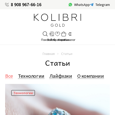
8 908 967-66-16
WhatsApp
Telegram
Главная
Статьи
Статьи
Все
Технологии
Лайфхаки
О компании
Технологии