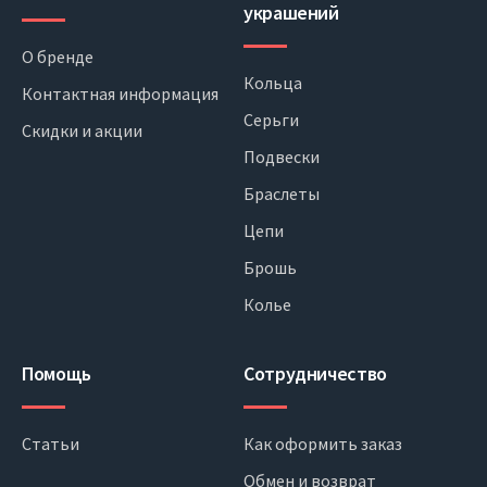
украшений
О бренде
Кольца
Контактная информация
Серьги
Скидки и акции
Подвески
Браслеты
Цепи
Брошь
Колье
Помощь
Сотрудничество
Статьи
Как оформить заказ
Обмен и возврат