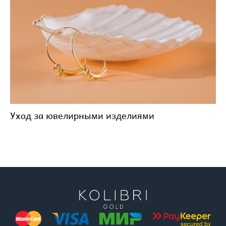
Уход за ювелирными изделиями