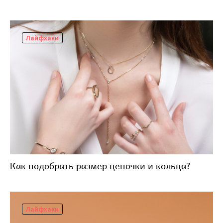
Лайфхаки
Как подобрать размер цепочки и кольца?
Лайфхаки