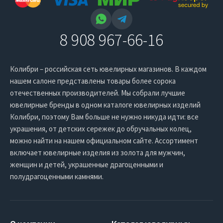
8 908 967-66-16
Колибри – российская сеть ювелирных магазинов. В каждом
нашем салоне представлены товары более сорока
отечественных производителей. Мы собрали лучшие
ювелирные бренды в одном каталоге ювелирных изделий
Колибри, поэтому Вам больше не нужно никуда идти: все
украшения, от детских сережек до обручальных колец,
можно найти на нашем официальном сайте. Ассортимент
включает ювелирные изделия из золота для мужчин,
женщин и детей, украшенные драгоценными и
полудрагоценными камнями.