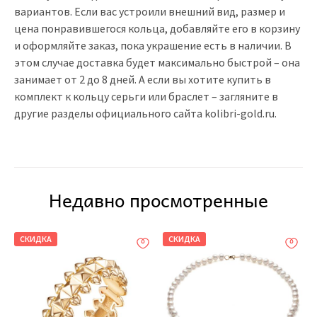
вариантов. Если вас устроили внешний вид, размер и
цена
понравившегося кольца, добавляйте его в корзину
и оформляйте заказ, пока украшение есть в наличии. В
этом случае доставка будет максимально быстрой – она
занимает от 2 до 8 дней. А если вы хотите
купить
в
комплект к кольцу серьги или браслет – загляните в
другие разделы официального сайта kolibri-gold.ru.
Недавно просмотренные
СКИДКА
СКИДКА