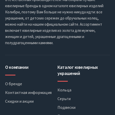
ювелирные бренды в одном каталоге ювелирных изделий
Колибри, поэтому Вам больше не нужно никуда идти: все
украшения, от детских сережек до обручальных колец,
можно найти на нашем официальном сайте. Ассортимент
включает ювелирные изделия из золота для мужчин,
женщин и детей, украшенные драгоценными и
полудрагоценными камнями.
О компании
Каталог ювелирных
украшений
О бренде
Кольца
Контактная информация
Серьги
Скидки и акции
Подвески