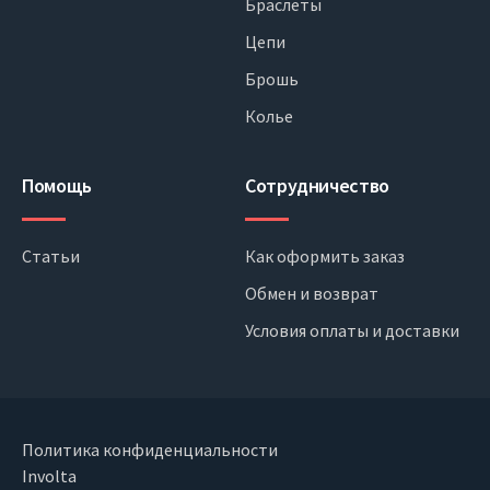
Браслеты
Цепи
Брошь
Колье
Помощь
Сотрудничество
Статьи
Как оформить заказ
Обмен и возврат
Условия оплаты и доставки
Политика конфиденциальности
Involta