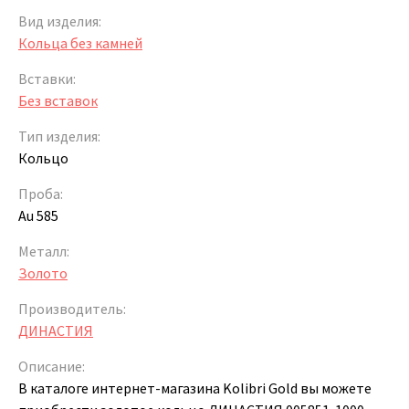
Вид изделия:
Кольца без камней
Вставки:
Без вставок
Тип изделия:
Кольцо
Проба:
Au 585
Металл:
Золото
Производитель:
ДИНАСТИЯ
Описание:
В каталоге интернет-магазина Kolibri Gold вы можете