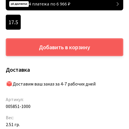
4 платежа по
6 966
₽
17.5
Добавить в корзину
Доставка
Доставим ваш заказ за 4-7 рабочих дней
Артикул:
005851-1000
Вес:
2.51 гр.