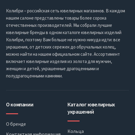
Колибри – российская сеть ювелирных магазинов. В каждом
нашем салоне представлены товары более сорока
отечественных производителей. Мы собрали лучшие
ювелирные бренды в одном каталоге ювелирных изделий
Колибри, поэтому Вам больше не нужно никуда идти: все
украшения, от детских сережек до обручальных колец,
можно найти на нашем официальном сайте. Ассортимент
включает ювелирные изделия из золота для мужчин,
женщин и детей, украшенные драгоценными и
полудрагоценными камнями.
О компании
Каталог ювелирных
украшений
О бренде
Кольца
Контактная информация