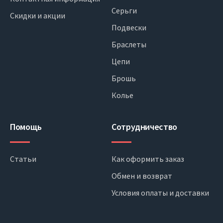
Серьги
Скидки и акции
Подвески
Браслеты
Цепи
Брошь
Колье
Помощь
Сотрудничество
Статьи
Как оформить заказ
Обмен и возврат
Условия оплаты и доставки