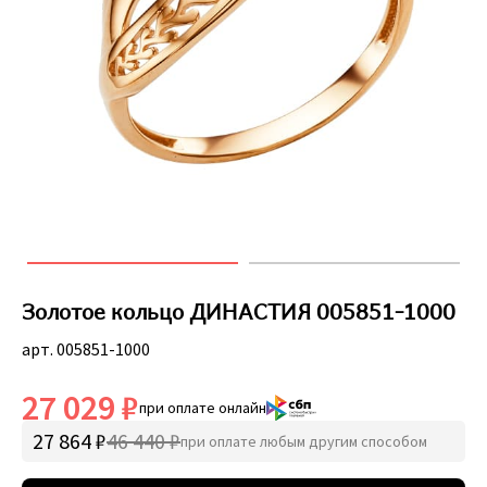
Золотое кольцо ДИНАСТИЯ 005851-1000
арт. 005851-1000
27 029 ₽
при оплате онлайн
27 864 ₽
46 440 ₽
при оплате любым другим способом