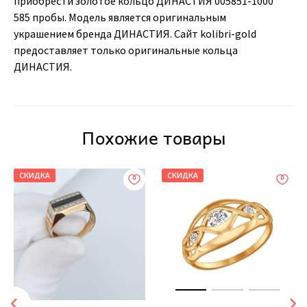
приобрести золотое кольцо ДИНАСТИЯ 005851-1000
585 пробы. Модель является оригинальным
украшением бренда ДИНАСТИЯ. Сайт kolibri-gold
предоставляет только оригинальные кольца
ДИНАСТИЯ.
Похожие товары
СКИДКА
СКИДКА