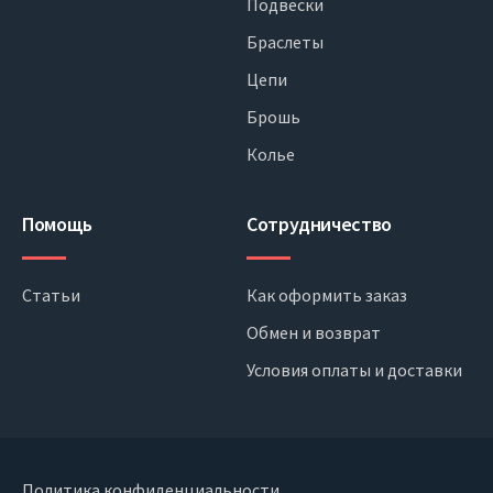
Подвески
Браслеты
Цепи
Брошь
Колье
Помощь
Сотрудничество
Статьи
Как оформить заказ
Обмен и возврат
Условия оплаты и доставки
Политика конфиденциальности