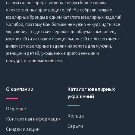
нашем салоне представлены товары более сорока
отечественных производителей. Мы собрали лучшие
ювелирные бренды в одном каталоге ювелирных изделий
Колибри, поэтому Вам больше не нужно никуда идти: все
украшения, от детских сережек до обручальных колец,
можно найти на нашем официальном сайте. Ассортимент
включает ювелирные изделия из золота для мужчин,
женщин и детей, украшенные драгоценными и
полудрагоценными камнями.
О компании
Каталог ювелирных
украшений
О бренде
Кольца
Контактная информация
Серьги
Скидки и акции