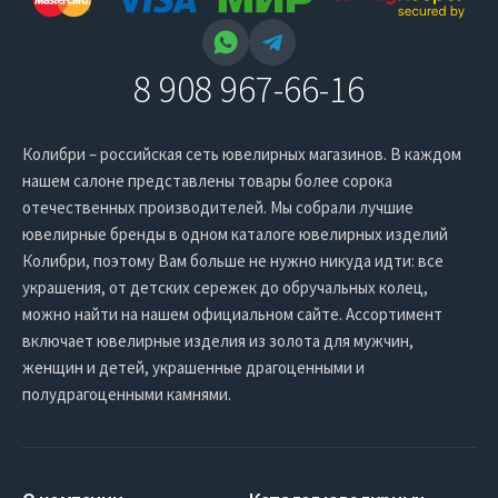
8 908 967-66-16
Колибри – российская сеть ювелирных магазинов. В каждом
нашем салоне представлены товары более сорока
отечественных производителей. Мы собрали лучшие
ювелирные бренды в одном каталоге ювелирных изделий
Колибри, поэтому Вам больше не нужно никуда идти: все
украшения, от детских сережек до обручальных колец,
можно найти на нашем официальном сайте. Ассортимент
включает ювелирные изделия из золота для мужчин,
женщин и детей, украшенные драгоценными и
полудрагоценными камнями.