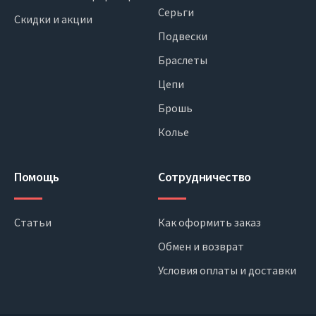
Серьги
Скидки и акции
Подвески
Браслеты
Цепи
Брошь
Колье
Помощь
Сотрудничество
Статьи
Как оформить заказ
Обмен и возврат
Условия оплаты и доставки