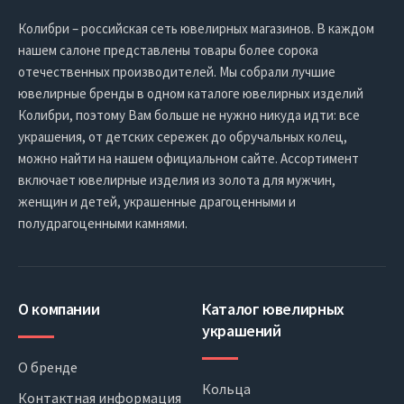
Колибри – российская сеть ювелирных магазинов. В каждом
нашем салоне представлены товары более сорока
отечественных производителей. Мы собрали лучшие
ювелирные бренды в одном каталоге ювелирных изделий
Колибри, поэтому Вам больше не нужно никуда идти: все
украшения, от детских сережек до обручальных колец,
можно найти на нашем официальном сайте. Ассортимент
включает ювелирные изделия из золота для мужчин,
женщин и детей, украшенные драгоценными и
полудрагоценными камнями.
О компании
Каталог ювелирных
украшений
О бренде
Кольца
Контактная информация