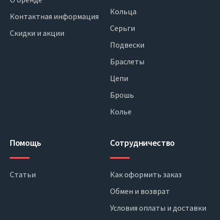
Кольца
Контактная информация
Серьги
Скидки и акции
Подвески
Браслеты
Цепи
Брошь
Колье
Помощь
Сотрудничество
Статьи
Как оформить заказ
Обмен и возврат
Условия оплаты и доставки