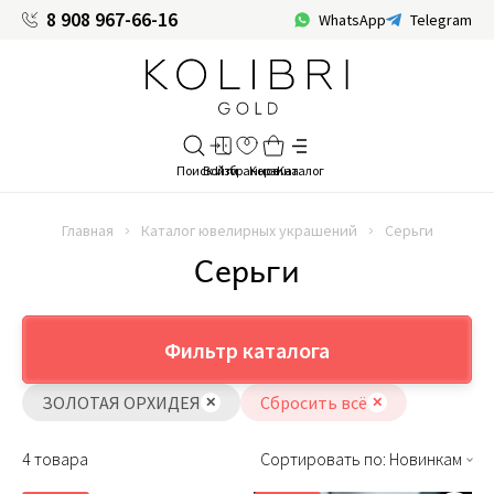
8 908 967-66-16
WhatsApp
Telegram
Главная
Каталог ювелирных украшений
Серьги
Серьги
Фильтр каталога
ЗОЛОТАЯ ОРХИДЕЯ
Сбросить всё
4 товара
Сортировать по: Новинкам