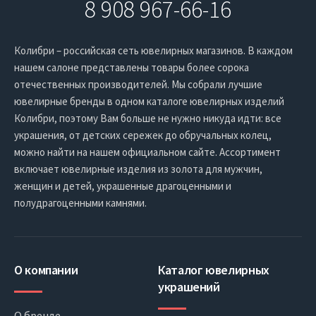
8 908 967-66-16
Колибри – российская сеть ювелирных магазинов. В каждом
нашем салоне представлены товары более сорока
отечественных производителей. Мы собрали лучшие
ювелирные бренды в одном каталоге ювелирных изделий
Колибри, поэтому Вам больше не нужно никуда идти: все
украшения, от детских сережек до обручальных колец,
можно найти на нашем официальном сайте. Ассортимент
включает ювелирные изделия из золота для мужчин,
женщин и детей, украшенные драгоценными и
полудрагоценными камнями.
О компании
Каталог ювелирных
украшений
О бренде