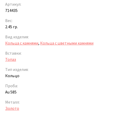
Артикул:
714435
Вес:
2.45 гр.
Вид изделия:
Кольца с камнями
,
Кольца с цветными камнями
Вставки:
Топаз
Тип изделия:
Кольцо
Проба:
Au 585
Металл:
Золото