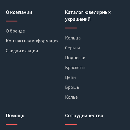
О компании
Каталог ювелирных
украшений
О бренде
Кольца
Контактная информация
Серьги
Скидки и акции
Подвески
Браслеты
Цепи
Брошь
Колье
Помощь
Сотрудничество