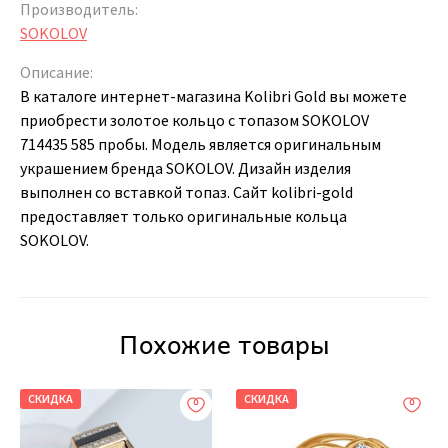
Производитель:
SOKOLOV
Описание:
В каталоге интернет-магазина Kolibri Gold вы можете
приобрести золотое кольцо с топазом SOKOLOV
714435 585 пробы. Модель является оригинальным
украшением бренда SOKOLOV. Дизайн изделия
выполнен со вставкой топаз. Сайт kolibri-gold
предоставляет только оригинальные кольца
SOKOLOV.
Похожие товары
СКИДКА
СКИДКА