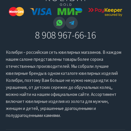
8 908 967-66-16
Колибри – российская сеть ювелирных магазинов. В каждом
нашем салоне представлены товары более сорока
отечественных производителей. Мы собрали лучшие
ювелирные бренды в одном каталоге ювелирных изделий
Колибри, поэтому Вам больше не нужно никуда идти: все
украшения, от детских сережек до обручальных колец,
можно найти на нашем официальном сайте. Ассортимент
включает ювелирные изделия из золота для мужчин,
женщин и детей, украшенные драгоценными и
полудрагоценными камнями.