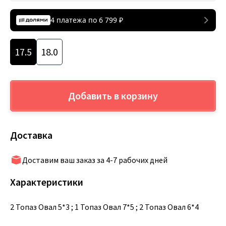
4 платежа по
6 799
₽
17.5
18.0
Добавить в корзину
Доставка
Доставим ваш заказ за 4-7 рабочих дней
Характеристики
2 Топаз Овал 5*3 ; 1 Топаз Овал 7*5 ; 2 Топаз Овал 6*4