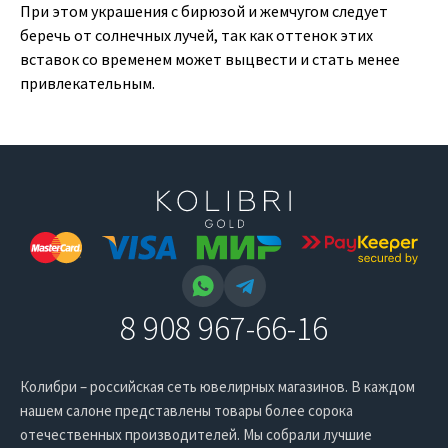
При этом украшения с бирюзой и жемчугом следует
беречь от солнечных лучей, так как оттенок этих
вставок со временем может выцвести и стать менее
привлекательным.
8 908 967-66-16
Колибри – российская сеть ювелирных магазинов. В каждом
нашем салоне представлены товары более сорока
отечественных производителей. Мы собрали лучшие