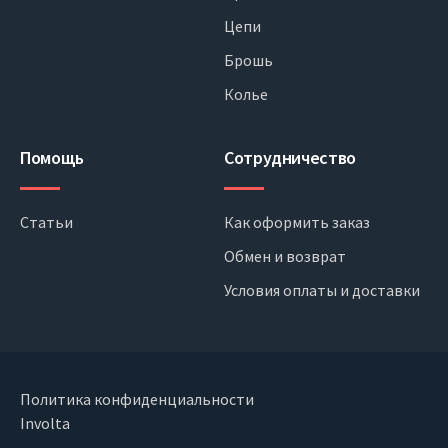
Цепи
Брошь
Колье
Помощь
Сотрудничество
Статьи
Как оформить заказ
Обмен и возврат
Условия оплаты и доставки
Политика конфиденциальности
Involta