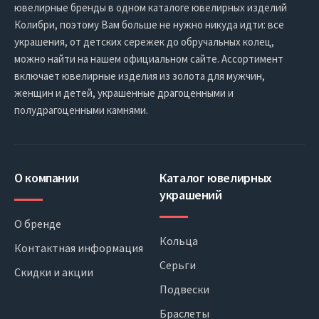
ювелирные бренды в одном каталоге ювелирных изделий
Колибри, поэтому Вам больше не нужно никуда идти: все
украшения, от детских сережек до обручальных колец,
можно найти на нашем официальном сайте. Ассортимент
включает ювелирные изделия из золота для мужчин,
женщин и детей, украшенные драгоценными и
полудрагоценными камнями.
О компании
Каталог ювелирных
украшений
О бренде
Кольца
Контактная информация
Серьги
Скидки и акции
Подвески
Браслеты