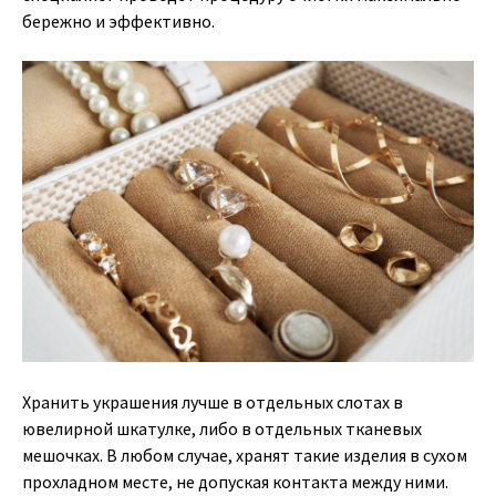
бережно и эффективно.
Хранить украшения лучше в отдельных слотах в
ювелирной шкатулке, либо в отдельных тканевых
мешочках. В любом случае, хранят такие изделия в сухом
прохладном месте, не допуская контакта между ними.