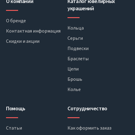
О компании
Каталог ювелирных
украшений
О бренде
Кольца
Контактная информация
Серьги
Скидки и акции
Подвески
Браслеты
Цепи
Брошь
Колье
Помощь
Сотрудничество
Статьи
Как оформить заказ