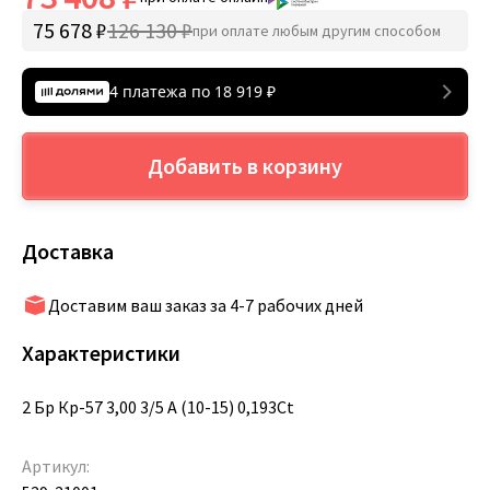
75 678 ₽
126 130 ₽
при оплате любым другим способом
4 платежа по
18 919
₽
Добавить в корзину
Доставка
Доставим ваш заказ за 4-7 рабочих дней
Характеристики
2 Бр Кр-57 3,00 3/5 А (10-15) 0,193Ct
Артикул: