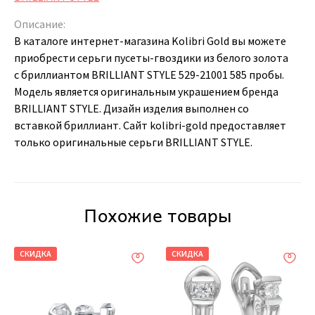
Описание:
В каталоге интернет-магазина Kolibri Gold вы можете
приобрести серьги пусеты-гвоздики из белого золота
с бриллиантом BRILLIANT STYLE 529-21001 585 пробы.
Модель является оригинальным украшением бренда
BRILLIANT STYLE. Дизайн изделия выполнен со
вставкой бриллиант. Сайт kolibri-gold предоставляет
только оригинальные серьги BRILLIANT STYLE.
Похожие товары
СКИДКА
СКИДКА