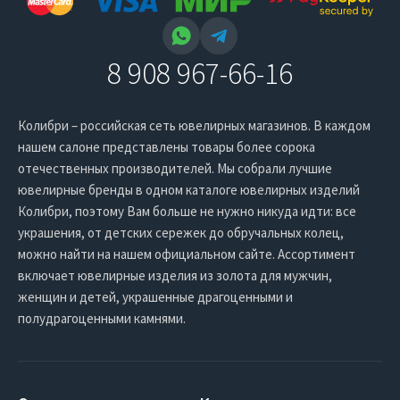
8 908 967-66-16
Колибри – российская сеть ювелирных магазинов. В каждом
нашем салоне представлены товары более сорока
отечественных производителей. Мы собрали лучшие
ювелирные бренды в одном каталоге ювелирных изделий
Колибри, поэтому Вам больше не нужно никуда идти: все
украшения, от детских сережек до обручальных колец,
можно найти на нашем официальном сайте. Ассортимент
включает ювелирные изделия из золота для мужчин,
женщин и детей, украшенные драгоценными и
полудрагоценными камнями.