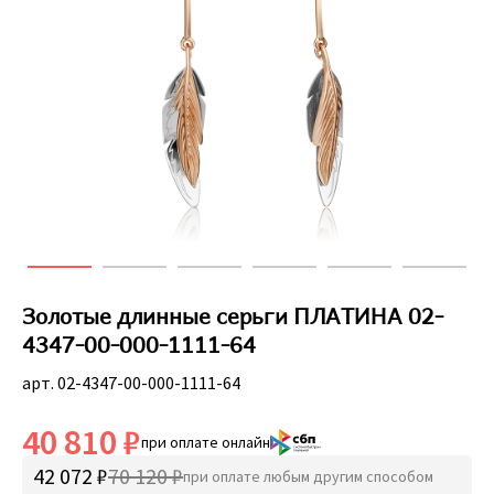
Золотые длинные серьги ПЛАТИНА 02-
4347-00-000-1111-64
арт. 02-4347-00-000-1111-64
40 810 ₽
при оплате онлайн
42 072 ₽
70 120 ₽
при оплате любым другим способом