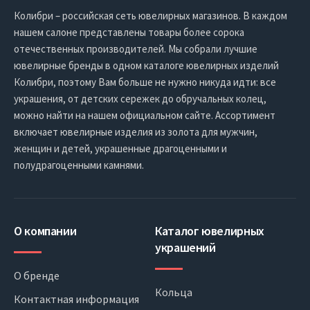
Колибри – российская сеть ювелирных магазинов. В каждом
нашем салоне представлены товары более сорока
отечественных производителей. Мы собрали лучшие
ювелирные бренды в одном каталоге ювелирных изделий
Колибри, поэтому Вам больше не нужно никуда идти: все
украшения, от детских сережек до обручальных колец,
можно найти на нашем официальном сайте. Ассортимент
включает ювелирные изделия из золота для мужчин,
женщин и детей, украшенные драгоценными и
полудрагоценными камнями.
О компании
Каталог ювелирных
украшений
О бренде
Кольца
Контактная информация