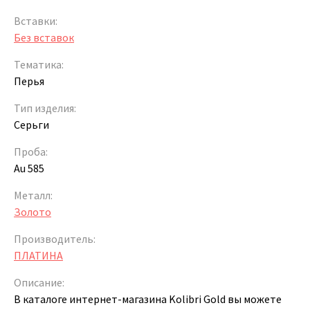
Вставки:
Без вставок
Тематика:
Перья
Тип изделия:
Серьги
Проба:
Au 585
Металл:
Золото
Производитель:
ПЛАТИНА
Описание:
В каталоге интернет-магазина Kolibri Gold вы можете