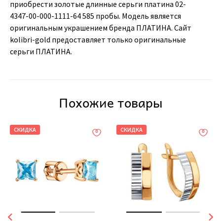
приобрести золотые длинные серьги платина 02-
4347-00-000-1111-64 585 пробы. Модель является
оригинальным украшением бренда ПЛАТИНА. Сайт
kolibri-gold предоставляет только оригинальные
серьги ПЛАТИНА.
Похожие товары
СКИДКА
СКИДКА