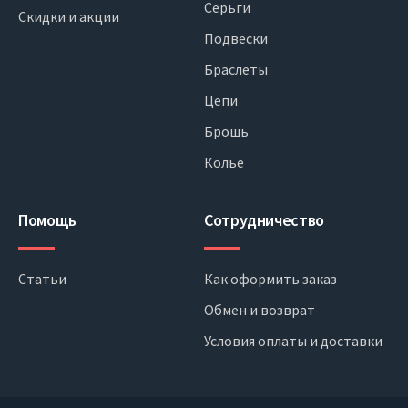
Серьги
Скидки и акции
Подвески
Браслеты
Цепи
Брошь
Колье
Помощь
Сотрудничество
Статьи
Как оформить заказ
Обмен и возврат
Условия оплаты и доставки