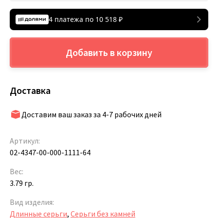
4 платежа по
10 518
₽
Добавить в корзину
Доставка
Доставим ваш заказ за 4-7 рабочих дней
Артикул:
02-4347-00-000-1111-64
Вес:
3.79 гр.
Вид изделия:
Длинные серьги
,
Серьги без камней