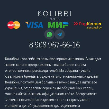
8 908 967-66-16
Колибри – российская сеть ювелирных магазинов. В каждом
нашем салоне представлены товары более сорока
отечественных производителей. Мы собрали лучшие
ювелирные бренды в одном каталоге ювелирных изделий
Колибри, поэтому Вам больше не нужно никуда идти: все
украшения, от детских сережек до обручальных колец,
можно найти на нашем официальном сайте. Ассортимент
включает ювелирные изделия из золота для мужчин,
женщин и детей, украшенные драгоценными и