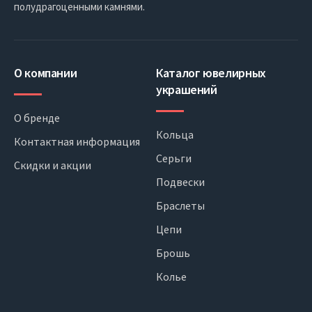
полудрагоценными камнями.
О компании
Каталог ювелирных
украшений
О бренде
Кольца
Контактная информация
Серьги
Скидки и акции
Подвески
Браслеты
Цепи
Брошь
Колье