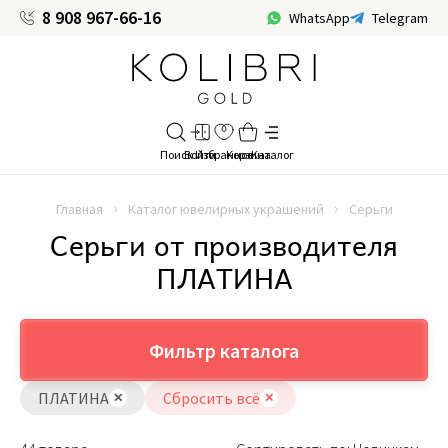
8 908 967-66-16
WhatsApp
Telegram
Главная
Каталог ювелирных украшений
Серьги
Серьги от производителя
ПЛАТИНА
Фильтр каталога
ПЛАТИНА
Сбросить всё