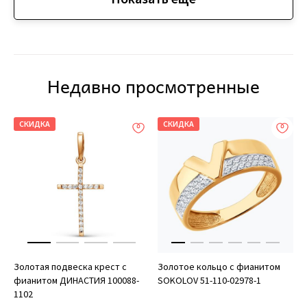
Недавно просмотренные
СКИДКА
СКИДКА
Золотая подвеска крест с
Золотое кольцо с фианитом
фианитом ДИНАСТИЯ 100088-
SOKOLOV 51-110-02978-1
1102