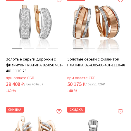
Золотые серьги дорожки с
Золотые серьги с фианитом
фианитом ПЛАТИНА 02-0507-01-
ПЛАТИНА 02-4305-00-401-1110-48
401-1110-23
при оплате СБП
при оплате СБП
39 408 ₽
50 175 ₽
/ без 40 626 ₽
/ без 51 726 ₽
-40 %
-40 %
СКИДКА
СКИДКА