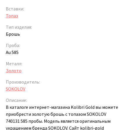
Вставки:
Топаз
Тип изделия:
Брошь
Проба:
Au 585
Металл:
Золото
Производитель:
SOKOLOV
Описание:
В каталоге интернет-магазина Kolibri Gold вы можете
приобрести золотую брошь с топазом SOKOLOV
740131 585 пробы. Модель является оригинальным
украшением бренда SOKOLOV. Сайт kolibri-gold