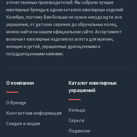
отечественных производителей. Мы собрали лучшие
ювелирные бренды в одном каталоге ювелирных изделий
Колибри, поэтому Вам больше не нужно никуда идти: все
украшения, от детских сережек до обручальных колец,
можно найти на нашем официальном сайте. Ассортимент
включает ювелирные изделия из золота для мужчин,
женщин и детей, украшенные драгоценными и
полудрагоценными камнями.
О компании
Каталог ювелирных
украшений
О бренде
Кольца
Контактная информация
Серьги
Скидки и акции
Подвески