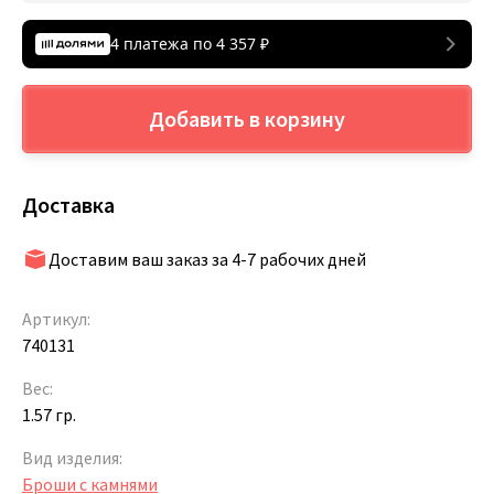
4 платежа по
4 357
₽
Добавить в корзину
Доставка
Доставим ваш заказ за 4-7 рабочих дней
Артикул:
740131
Вес:
1.57 гр.
Вид изделия:
Броши с камнями