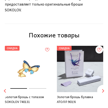
предоставляет только оригинальные броши
SOKOLOV.
Похожие товары
СКИДКА
СКИДКА
Золотая брошь с топазом
Золотая брошь булавка
SOKOLOV 740131
АТОЛЛ 903/6