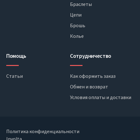
Браслеты
Цепи
Брошь
Колье
Помощь
Сотрудничество
Статьи
Как оформить заказ
Обмен и возврат
Условия оплаты и доставки
Политика конфиденциальности
Involta