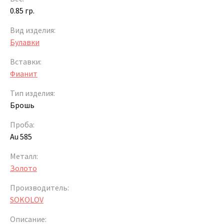
0.85 гр.
Вид изделия:
Булавки
Вставки:
Фианит
Тип изделия:
Брошь
Проба:
Au 585
Металл:
Золото
Производитель:
SOKOLOV
Описание: