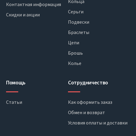
Кольца
Контактная информация
Серьги
Скидки и акции
Подвески
Браслеты
Цепи
Брошь
Колье
Помощь
Сотрудничество
Статьи
Как оформить заказ
Обмен и возврат
Условия оплаты и доставки