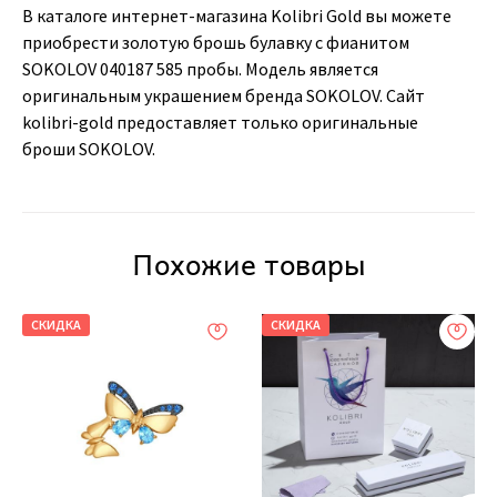
В каталоге интернет-магазина Kolibri Gold вы можете
приобрести золотую брошь булавку с фианитом
SOKOLOV 040187 585 пробы. Модель является
оригинальным украшением бренда SOKOLOV. Сайт
kolibri-gold предоставляет только оригинальные
броши SOKOLOV.
Похожие товары
СКИДКА
СКИДКА