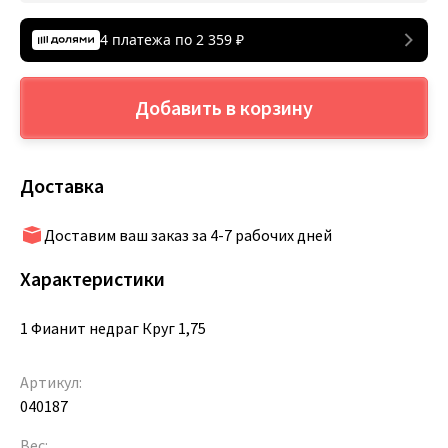
4 платежа по
2 359
₽
Добавить в корзину
Доставка
Доставим ваш заказ за 4-7 рабочих дней
Характеристики
1 Фианит недраг Круг 1,75
Артикул:
040187
Вес: