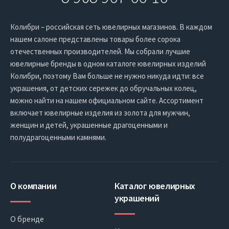
Колибри – российская сеть ювелирных магазинов. В каждом
нашем салоне представлены товары более сорока
отечественных производителей. Мы собрали лучшие
ювелирные бренды в одном каталоге ювелирных изделий
Колибри, поэтому Вам больше не нужно никуда идти: все
украшения, от детских сережек до обручальных колец,
можно найти на нашем официальном сайте. Ассортимент
включает ювелирные изделия из золота для мужчин,
женщин и детей, украшенные драгоценными и
полудрагоценными камнями.
О компании
Каталог ювелирных
украшений
О бренде