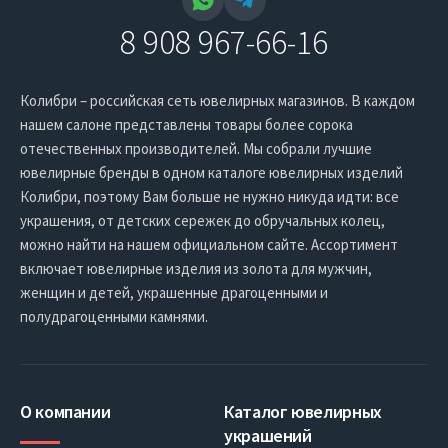
8 908 967-66-16
Колибри – российская сеть ювелирных магазинов. В каждом
нашем салоне представлены товары более сорока
отечественных производителей. Мы собрали лучшие
ювелирные бренды в одном каталоге ювелирных изделий
Колибри, поэтому Вам больше не нужно никуда идти: все
украшения, от детских сережек до обручальных колец,
можно найти на нашем официальном сайте. Ассортимент
включает ювелирные изделия из золота для мужчин,
женщин и детей, украшенные драгоценными и
полудрагоценными камнями.
О компании
Каталог ювелирных
украшений