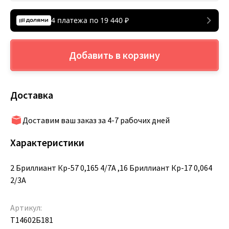
4 платежа по
19 440
₽
Добавить в корзину
Доставка
Доставим ваш заказ за 4-7 рабочих дней
Характеристики
2 Бриллиант Кр-57 0,165 4/7А ,16 Бриллиант Кр-17 0,064
2/3А
Артикул:
Т14602Б181