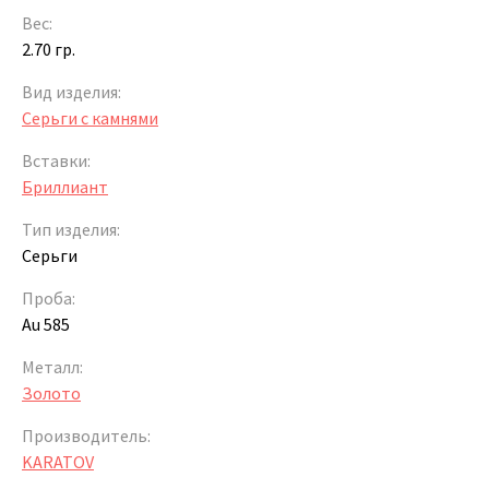
Вес:
2.70 гр.
Вид изделия:
Серьги с камнями
Вставки:
Бриллиант
Тип изделия:
Серьги
Проба:
Au 585
Металл:
Золото
Производитель:
KARATOV