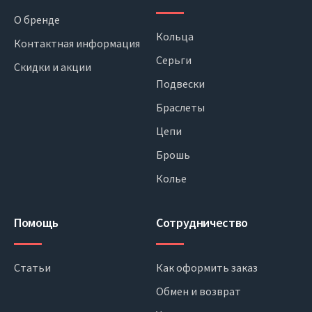
О бренде
Кольца
Контактная информация
Серьги
Скидки и акции
Подвески
Браслеты
Цепи
Брошь
Колье
Помощь
Сотрудничество
Статьи
Как оформить заказ
Обмен и возврат