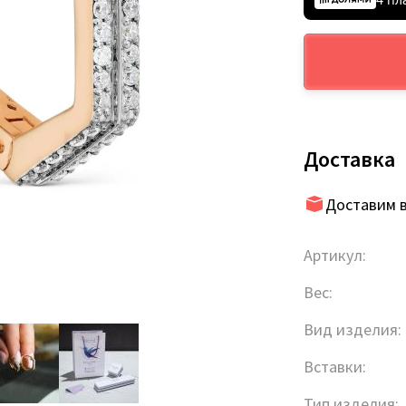
Доставка
Доставим в
Артикул:
Вес:
Вид изделия:
Вставки:
Тип изделия: