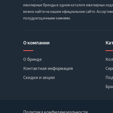
ювелирные бренды в одном каталоге ювелирных издел
можно найти на нашем официальном сайте. Ассортим
полудрагоценными камнями.
О компании
Ка
О бренде
Кол
Контактная информация
Сер
Скидки и акции
Под
Бра
Политика конфиденциальности