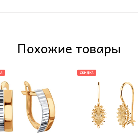
Похожие товары
КА
СКИДКА