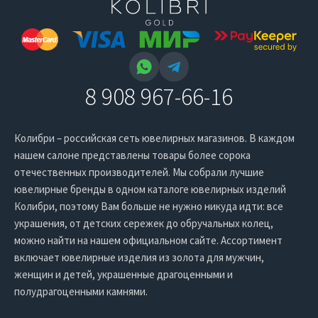
8 908 967-66-16
Колибри – российская сеть ювелирных магазинов. В каждом
нашем салоне представлены товары более сорока
отечественных производителей. Мы собрали лучшие
ювелирные бренды в одном каталоге ювелирных изделий
Колибри, поэтому Вам больше не нужно никуда идти: все
украшения, от детских сережек до обручальных колец,
можно найти на нашем официальном сайте. Ассортимент
включает ювелирные изделия из золота для мужчин,
женщин и детей, украшенные драгоценными и
полудрагоценными камнями.