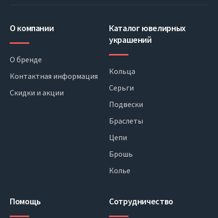
О компании
Каталог ювелирных
украшений
О бренде
Кольца
Контактная информация
Серьги
Скидки и акции
Подвески
Браслеты
Цепи
Брошь
Колье
Помощь
Сотрудничество