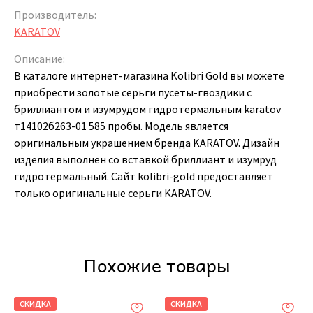
Производитель:
KARATOV
Описание:
В каталоге интернет-магазина Kolibri Gold вы можете
приобрести золотые серьги пусеты-гвоздики с
бриллиантом и изумрудом гидротермальным karatov
т14102б263-01 585 пробы. Модель является
оригинальным украшением бренда KARATOV. Дизайн
изделия выполнен со вставкой бриллиант и изумруд
гидротермальный. Сайт kolibri-gold предоставляет
только оригинальные серьги KARATOV.
Похожие товары
СКИДКА
СКИДКА