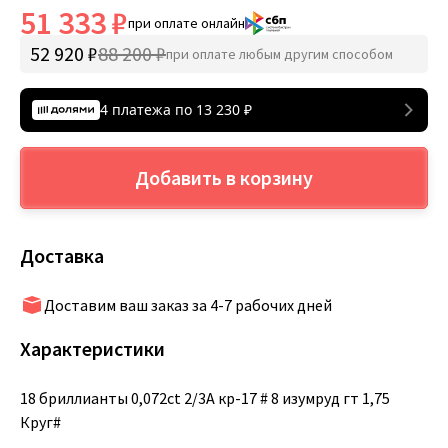
51 333 ₽
при оплате онлайн
52 920 ₽
88 200 ₽
при оплате любым другим способом
4 платежа по
13 230
₽
Добавить в корзину
Доставка
Доставим ваш заказ за 4-7 рабочих дней
Характеристики
18 бриллианты 0,072ct 2/3А кр-17 # 8 изумруд гт 1,75
Круг#