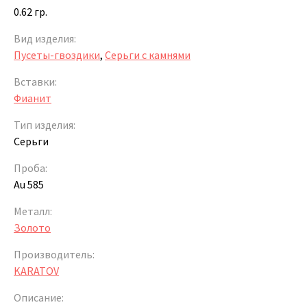
0.62 гр.
Вид изделия:
Пусеты-гвоздики
,
Серьги с камнями
Вставки:
Фианит
Тип изделия:
Серьги
Проба:
Au 585
Металл:
Золото
Производитель:
KARATOV
Описание: