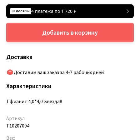
4 платежа по
1 720
₽
Добавить в корзину
Доставка
Доставим ваш заказ за 4-7 рабочих дней
Характеристики
1 фианит 4,0*4,0 Звезда#
Артикул:
Т10207094
Вес: