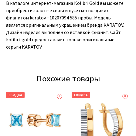
В каталоге интернет-магазина Kolibri Gold вы можете
приобрести золотые серьги пусеты-гвоздики с
фианитом karatov т10207094 585 пробы. Модель
является оригинальным украшением бренда KARATOV.
Дизайн изделия выполнен со вставкой фианит. Сайт
kolibri-gold предоставляет только оригинальные
серьги KARATOV.
Похожие товары
СКИДКА
СКИДКА