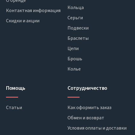
О бренде
Кольца
Контактная информация
Серьги
Скидки и акции
Подвески
Браслеты
Цепи
Брошь
Колье
Помощь
Сотрудничество
Статьи
Как оформить заказ
Обмен и возврат
Условия оплаты и доставки