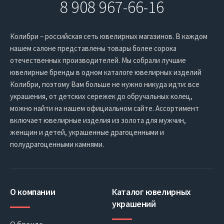
8 908 967-66-16
Колибри – российская сеть ювелирных магазинов. В каждом
нашем салоне представлены товары более сорока
отечественных производителей. Мы собрали лучшие
ювелирные бренды в одном каталоге ювелирных изделий
Колибри, поэтому Вам больше не нужно никуда идти: все
украшения, от детских сережек до обручальных колец,
можно найти на нашем официальном сайте. Ассортимент
включает ювелирные изделия из золота для мужчин,
женщин и детей, украшенные драгоценными и
полудрагоценными камнями.
О компании
Каталог ювелирных
украшений