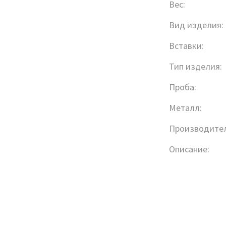
Вес:
Вид изделия:
Вставки:
Тип изделия:
Проба:
Металл:
Производител
Описание: