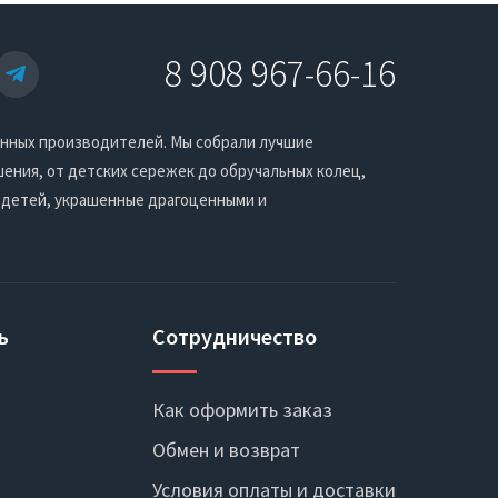
8 908 967-66-16
енных производителей. Мы собрали лучшие
ения, от детских сережек до обручальных колец,
 детей, украшенные драгоценными и
ь
Сотрудничество
Как оформить заказ
Обмен и возврат
Условия оплаты и доставки