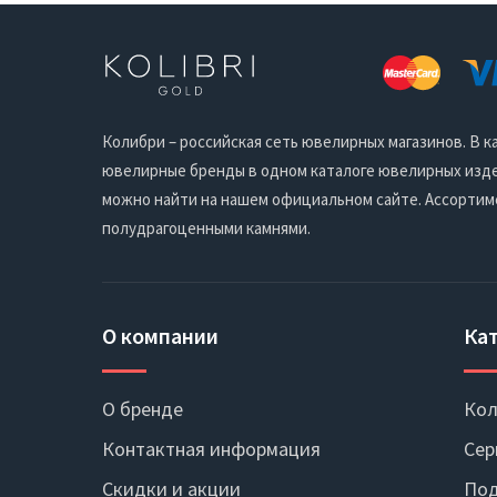
Колибри – российская сеть ювелирных магазинов. В
ювелирные бренды в одном каталоге ювелирных издел
можно найти на нашем официальном сайте. Ассортим
полудрагоценными камнями.
О компании
Ка
О бренде
Кол
Контактная информация
Сер
Скидки и акции
Под