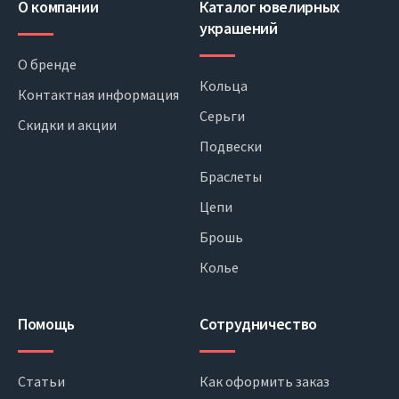
О компании
Каталог ювелирных
украшений
О бренде
Кольца
Контактная информация
Серьги
Скидки и акции
Подвески
Браслеты
Цепи
Брошь
Колье
Помощь
Сотрудничество
Статьи
Как оформить заказ