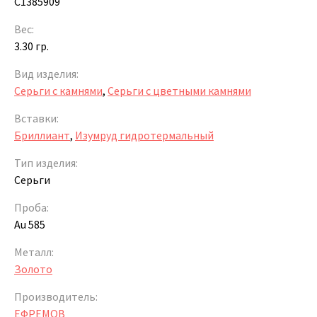
С1385909
Вес:
3.30 гр.
Вид изделия:
Серьги с камнями
,
Серьги с цветными камнями
Вставки:
Бриллиант
,
Изумруд гидротермальный
Тип изделия:
Серьги
Проба:
Au 585
Металл:
Золото
Производитель:
ЕФРЕМОВ