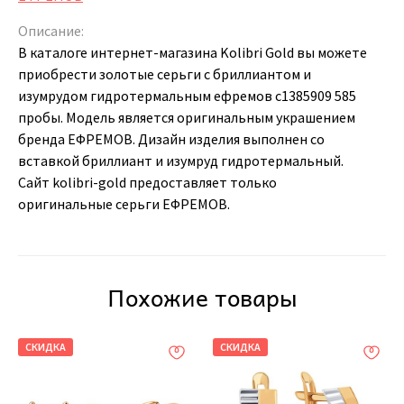
Описание:
В каталоге интернет-магазина Kolibri Gold вы можете
приобрести золотые серьги с бриллиантом и
изумрудом гидротермальным ефремов с1385909 585
пробы. Модель является оригинальным украшением
бренда ЕФРЕМОВ. Дизайн изделия выполнен со
вставкой бриллиант и изумруд гидротермальный.
Сайт kolibri-gold предоставляет только
оригинальные серьги ЕФРЕМОВ.
Похожие товары
СКИДКА
СКИДКА