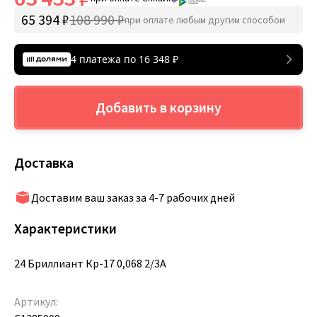
65 394 ₽
108 990 ₽
при оплате любым другим способом
4 платежа по
16 348
₽
Добавить в корзину
Доставка
Доставим ваш заказ за 4-7 рабочих дней
Характеристики
24 Бриллиант Кр-17 0,068 2/3А
Артикул: