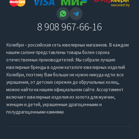
8 908 967-66-16
Колибри – российская сеть ювелирных магазинов. В каждом
нашем салоне представлены товары более сорока
отечественных производителей. Мы собрали лучшие
ювелирные бренды в одном каталоге ювелирных изделий
Колибри, поэтому Вам больше не нужно никуда идти: все
украшения, от детских сережек до обручальных колец,
можно найти на нашем официальном сайте. Ассортимент
включает ювелирные изделия из золота для мужчин,
женщин и детей, украшенные драгоценными и
полудрагоценными камнями.