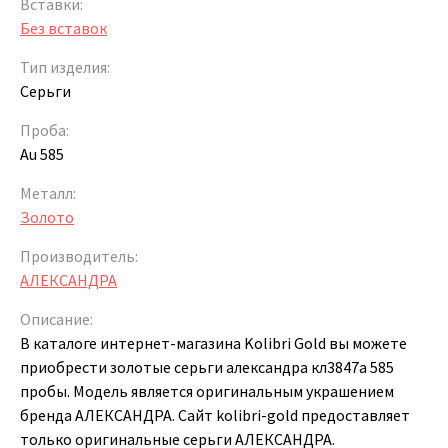
Вставки:
Без вставок
Тип изделия:
Серьги
Проба:
Au 585
Металл:
Золото
Производитель:
АЛЕКСАНДРА
Описание:
В каталоге интернет-магазина Kolibri Gold вы можете
приобрести золотые серьги александра кл3847а 585
пробы. Модель является оригинальным украшением
бренда АЛЕКСАНДРА. Сайт kolibri-gold предоставляет
только оригинальные серьги АЛЕКСАНДРА.