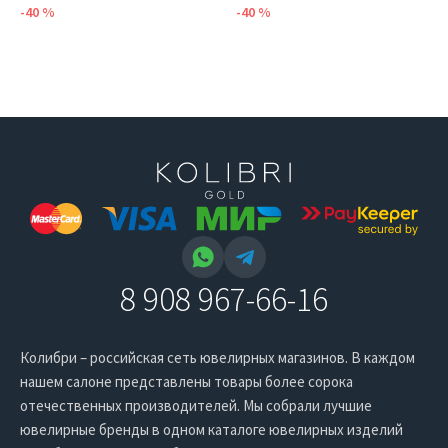
-40 %
-40 %
8 908 967-66-16
Колибри – российская сеть ювелирных магазинов. В каждом
нашем салоне представлены товары более сорока
отечественных производителей. Мы собрали лучшие
ювелирные бренды в одном каталоге ювелирных изделий