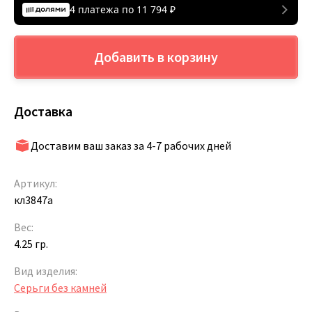
4 платежа по
11 794
₽
Добавить в корзину
Доставка
Доставим ваш заказ за 4-7 рабочих дней
Артикул:
кл3847а
Вес:
4.25 гр.
Вид изделия:
Серьги без камней