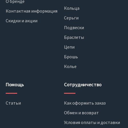
О бренде
Кольца
Контактная информация
Серьги
Скидки и акции
Подвески
Браслеты
Цепи
Брошь
Колье
Помощь
Сотрудничество
Статьи
Как оформить заказ
Обмен и возврат
Условия оплаты и доставки