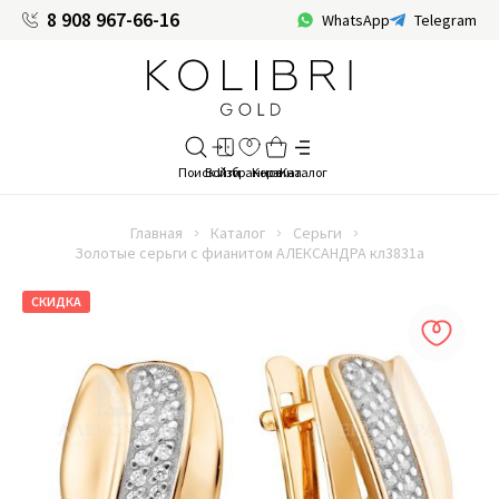
8 908 967-66-16
WhatsApp
Telegram
Главная
Каталог
Серьги
Золотые серьги с фианитом АЛЕКСАНДРА кл3831а
СКИДКА