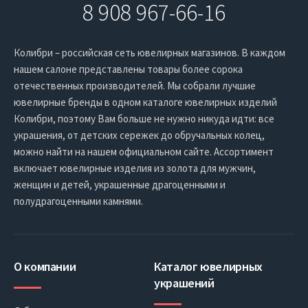
8 908 967-66-16
Колибри – российская сеть ювелирных магазинов. В каждом
нашем салоне представлены товары более сорока
отечественных производителей. Мы собрали лучшие
ювелирные бренды в одном каталоге ювелирных изделий
Колибри, поэтому Вам больше не нужно никуда идти: все
украшения, от детских сережек до обручальных колец,
можно найти на нашем официальном сайте. Ассортимент
включает ювелирные изделия из золота для мужчин,
женщин и детей, украшенные драгоценными и
полудрагоценными камнями.
О компании
Каталог ювелирных
украшений