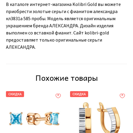
В каталоге интернет-магазина Kolibri Gold вы можете
приобрести золотые серьги с фианитом александра
кл3831а 585 пробы. Модель является оригинальным
украшением бренда АЛЕКСАНДРА. Дизайн изделия
выполнен со вставкой фианит. Сайт kolibri-gold
предоставляет только оригинальные серьги
АЛЕКСАНДРА.
Похожие товары
СКИДКА
СКИДКА