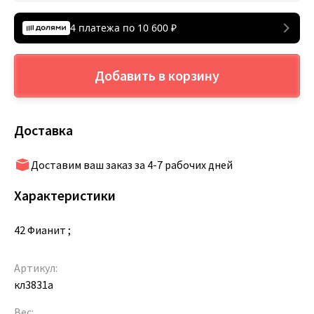
4 платежа по
10 600
₽
Добавить в корзину
Доставка
Доставим ваш заказ за 4-7 рабочих дней
Характеристики
42 Фианит ;
Артикул:
кл3831а
Вес: