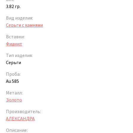
3.82 гр.
Вид изделия:
Серьги с камнями
Вставки:
Фианит
Тип изделия:
Серьги
Проба:
Au 585
Металл:
Золото
Производитель:
АЛЕКСАНДРА
Описание: