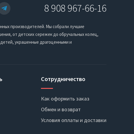
8 908 967-66-16
енных производителей. Мы собрали лучшие
ения, от детских сережек до обручальных колец,
 детей, украшенные драгоценными и
ь
Сотрудничество
Как оформить заказ
Обмен и возврат
Условия оплаты и доставки