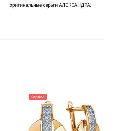
оригинальные серьги АЛЕКСАНДРА.
СКИДКА
СКИДКА