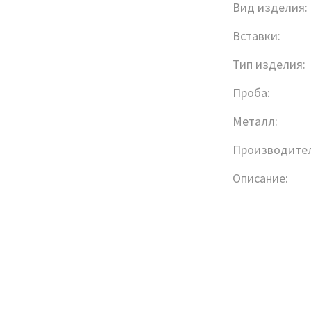
Вид изделия:
Вставки:
Тип изделия:
Проба:
Металл:
Производител
Описание: