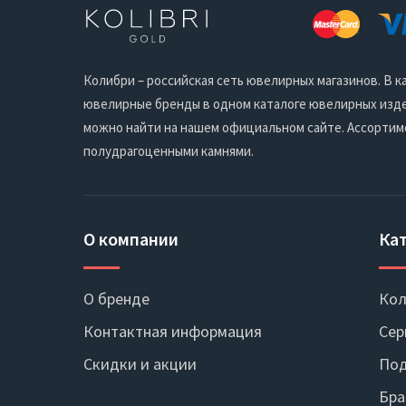
Колибри – российская сеть ювелирных магазинов. В
ювелирные бренды в одном каталоге ювелирных издел
можно найти на нашем официальном сайте. Ассортим
полудрагоценными камнями.
О компании
Ка
О бренде
Кол
Контактная информация
Сер
Скидки и акции
Под
Бра