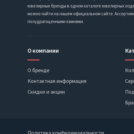
ювелирные бренды в одном каталоге ювелирных издел
можно найти на нашем официальном сайте. Ассортим
полудрагоценными камнями.
О компании
Ка
О бренде
Кол
Контактная информация
Сер
Скидки и акции
Под
Бра
Политика конфиденциальности