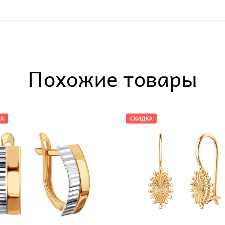
Похожие товары
КА
СКИДКА