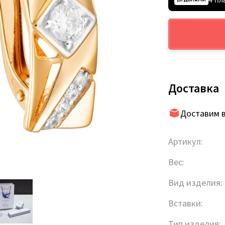
Доставка
Доставим в
Артикул:
Вес:
Вид изделия:
Вставки:
Тип изделия: