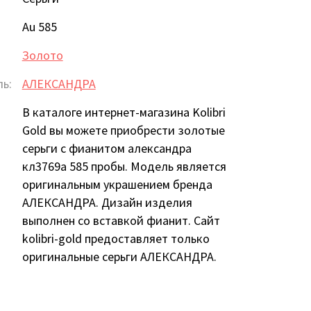
Au 585
Золото
ь:
АЛЕКСАНДРА
В каталоге интернет-магазина Kolibri
Gold вы можете приобрести золотые
серьги с фианитом александра
кл3769а 585 пробы. Модель является
оригинальным украшением бренда
АЛЕКСАНДРА. Дизайн изделия
выполнен со вставкой фианит. Сайт
kolibri-gold предоставляет только
оригинальные серьги АЛЕКСАНДРА.