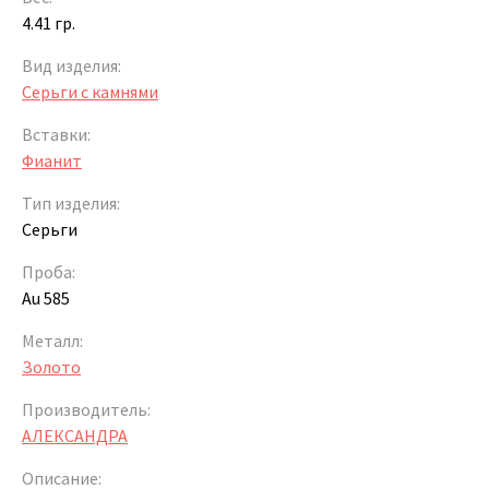
4.41 гр.
Вид изделия:
Серьги с камнями
Вставки:
Фианит
Тип изделия:
Серьги
Проба:
Au 585
Металл:
Золото
Производитель:
АЛЕКСАНДРА
Описание: