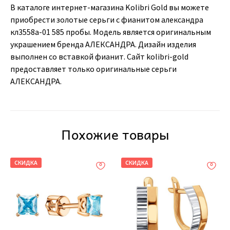
В каталоге интернет-магазина Kolibri Gold вы можете
приобрести золотые серьги с фианитом александра
кл3558а-01 585 пробы. Модель является оригинальным
украшением бренда АЛЕКСАНДРА. Дизайн изделия
выполнен со вставкой фианит. Сайт kolibri-gold
предоставляет только оригинальные серьги
АЛЕКСАНДРА.
Похожие товары
СКИДКА
СКИДКА