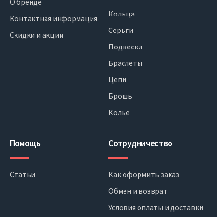
О бренде
Кольца
Контактная информация
Серьги
Скидки и акции
Подвески
Браслеты
Цепи
Брошь
Колье
Помощь
Сотрудничество
Статьи
Как оформить заказ
Обмен и возврат
Условия оплаты и доставки