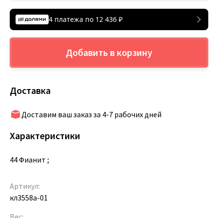
4 платежа по
12 436
₽
Добавить в корзину
Доставка
Доставим ваш заказ за 4-7 рабочих дней
Характеристики
44 Фианит ;
Артикул:
кл3558а-01
Вес: