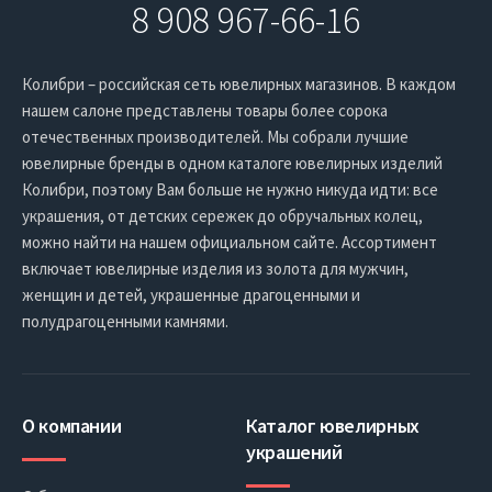
8 908 967-66-16
Колибри – российская сеть ювелирных магазинов. В каждом
нашем салоне представлены товары более сорока
отечественных производителей. Мы собрали лучшие
ювелирные бренды в одном каталоге ювелирных изделий
Колибри, поэтому Вам больше не нужно никуда идти: все
украшения, от детских сережек до обручальных колец,
можно найти на нашем официальном сайте. Ассортимент
включает ювелирные изделия из золота для мужчин,
женщин и детей, украшенные драгоценными и
полудрагоценными камнями.
О компании
Каталог ювелирных
украшений