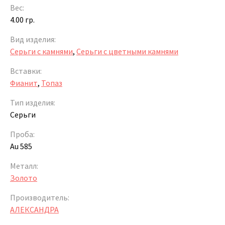
Вес:
4.00 гр.
Вид изделия:
Серьги с камнями
,
Серьги с цветными камнями
Вставки:
Фианит
,
Топаз
Тип изделия:
Серьги
Проба:
Au 585
Металл:
Золото
Производитель:
АЛЕКСАНДРА