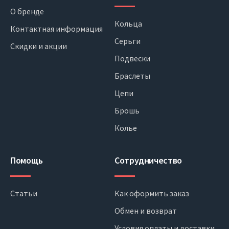
О бренде
Кольца
Контактная информация
Серьги
Скидки и акции
Подвески
Браслеты
Цепи
Брошь
Колье
Помощь
Сотрудничество
Статьи
Как оформить заказ
Обмен и возврат
Условия оплаты и доставки