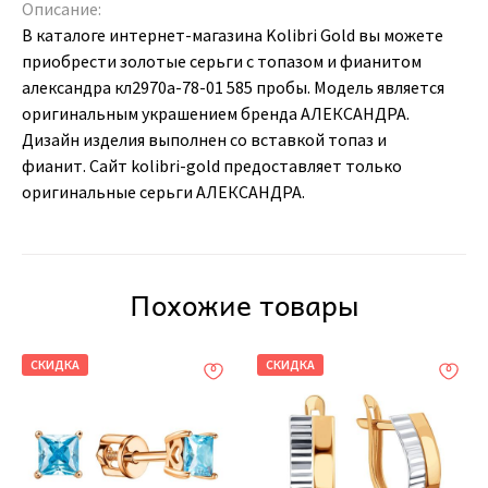
Описание:
В каталоге интернет-магазина Kolibri Gold вы можете
приобрести золотые серьги с топазом и фианитом
александра кл2970а-78-01 585 пробы. Модель является
оригинальным украшением бренда АЛЕКСАНДРА.
Дизайн изделия выполнен со вставкой топаз и
фианит. Сайт kolibri-gold предоставляет только
оригинальные серьги АЛЕКСАНДРА.
Похожие товары
СКИДКА
СКИДКА