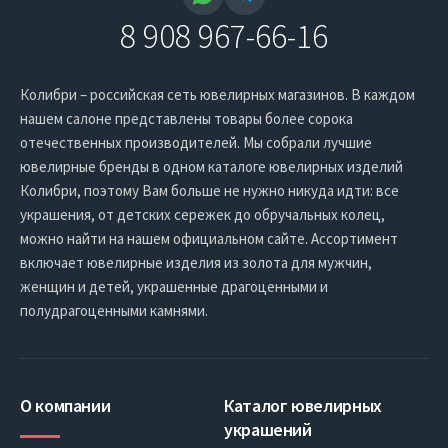
8 908 967-66-16
Колибри – российская сеть ювелирных магазинов. В каждом
нашем салоне представлены товары более сорока
отечественных производителей. Мы собрали лучшие
ювелирные бренды в одном каталоге ювелирных изделий
Колибри, поэтому Вам больше не нужно никуда идти: все
украшения, от детских сережек до обручальных колец,
можно найти на нашем официальном сайте. Ассортимент
включает ювелирные изделия из золота для мужчин,
женщин и детей, украшенные драгоценными и
полудрагоценными камнями.
О компании
Каталог ювелирных
украшений