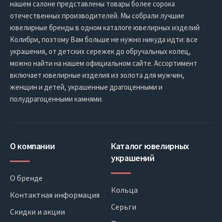
нашем салоне представлены товары более сорока
отечественных производителей. Мы собрали лучшие
ювелирные бренды в одном каталоге ювелирных изделий
Колибри, поэтому Вам больше не нужно никуда идти: все
украшения, от детских сережек до обручальных колец,
можно найти на нашем официальном сайте. Ассортимент
включает ювелирные изделия из золота для мужчин,
женщин и детей, украшенные драгоценными и
полудрагоценными камнями.
О компании
Каталог ювелирных
украшений
О бренде
Кольца
Контактная информация
Серьги
Скидки и акции