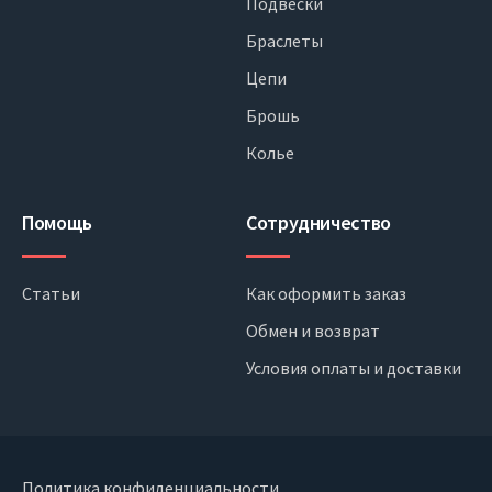
Подвески
Браслеты
Цепи
Брошь
Колье
Помощь
Сотрудничество
Статьи
Как оформить заказ
Обмен и возврат
Условия оплаты и доставки
Политика конфиденциальности