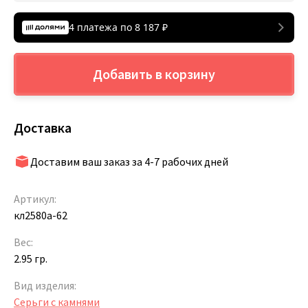
4 платежа по
8 187
₽
Добавить в корзину
Доставка
Доставим ваш заказ за 4-7 рабочих дней
Артикул:
кл2580а-62
Вес:
2.95 гр.
Вид изделия:
Серьги с камнями