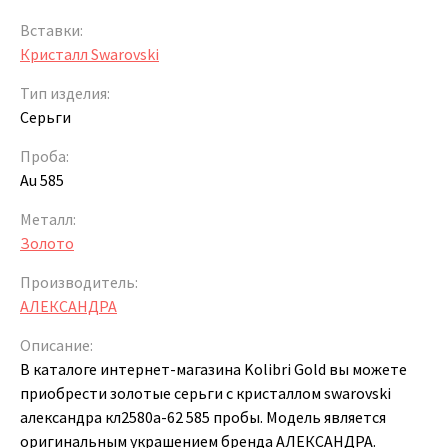
Вставки:
Кристалл Swarovski
Тип изделия:
Серьги
Проба:
Au 585
Металл:
Золото
Производитель:
АЛЕКСАНДРА
Описание:
В каталоге интернет-магазина Kolibri Gold вы можете
приобрести золотые серьги с кристаллом swarovski
александра кл2580а-62 585 пробы. Модель является
оригинальным украшением бренда АЛЕКСАНДРА.