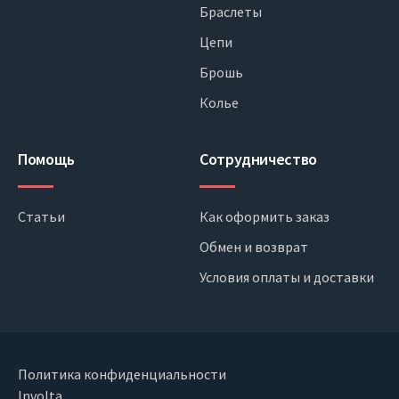
Браслеты
Цепи
Брошь
Колье
Помощь
Сотрудничество
Статьи
Как оформить заказ
Обмен и возврат
Условия оплаты и доставки
Политика конфиденциальности
Involta