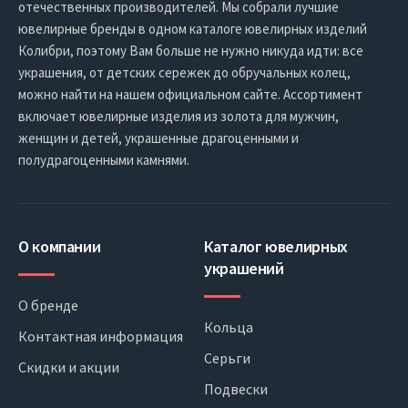
отечественных производителей. Мы собрали лучшие
ювелирные бренды в одном каталоге ювелирных изделий
Колибри, поэтому Вам больше не нужно никуда идти: все
украшения, от детских сережек до обручальных колец,
можно найти на нашем официальном сайте. Ассортимент
включает ювелирные изделия из золота для мужчин,
женщин и детей, украшенные драгоценными и
полудрагоценными камнями.
О компании
Каталог ювелирных
украшений
О бренде
Кольца
Контактная информация
Серьги
Скидки и акции
Подвески