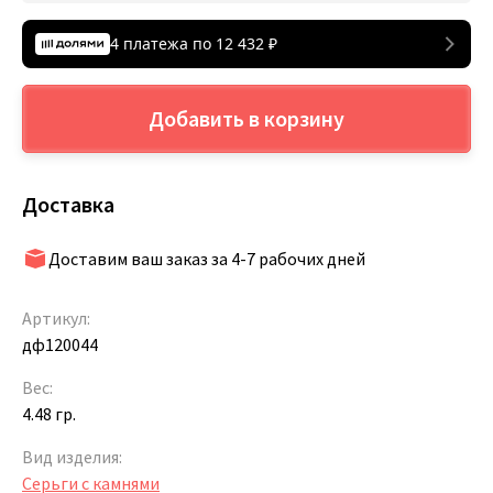
4 платежа по
12 432
₽
Добавить в корзину
Доставка
Доставим ваш заказ за 4-7 рабочих дней
Артикул:
дф120044
Вес:
4.48 гр.
Вид изделия:
Серьги с камнями