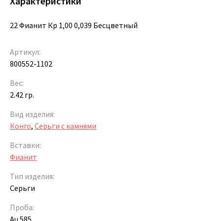
Характеристики
22 Фианит Кр 1,00 0,039 Бесцветный
Артикул:
800552-1102
Вес:
2.42 гр.
Вид изделия:
Конго
,
Серьги с камнями
Вставки:
Фианит
Тип изделия:
Серьги
Проба:
Au 585