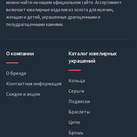
можно найти на нашем официальном сайте. Ассортимент
включает ювелирные изделия из золота для мужчин,
женщин и детей, украшенные драгоценными и
полудрагоценными камнями.
О компании
Каталог ювелирных
украшений
О бренде
Кольца
Контактная информация
Серьги
Скидки и акции
Подвески
Браслеты
Цепи
Брошь