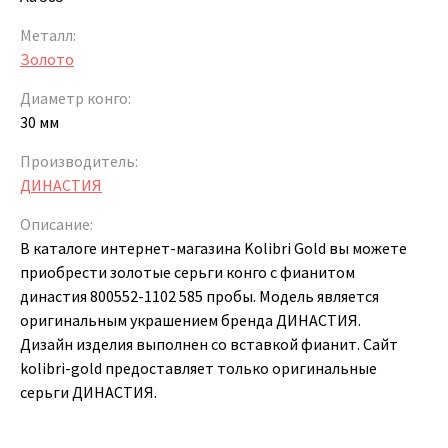
Металл:
Золото
Диаметр конго:
30 мм
Производитель:
ДИНАСТИЯ
Описание:
В каталоге интернет-магазина Kolibri Gold вы можете
приобрести золотые серьги конго с фианитом
династия 800552-1102 585 пробы. Модель является
оригинальным украшением бренда ДИНАСТИЯ.
Дизайн изделия выполнен со вставкой фианит. Сайт
kolibri-gold предоставляет только оригинальные
серьги ДИНАСТИЯ.