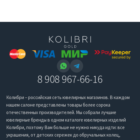
8 908 967-66-16
Колибри – российская сеть ювелирных магазинов. В каждом
нашем салоне представлены товары более сорока
отечественных производителей. Мы собрали лучшие
ювелирные бренды в одном каталоге ювелирных изделий
Колибри, поэтому Вам больше не нужно никуда идти: все
украшения, от детских сережек до обручальных колец,