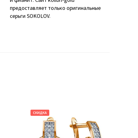
предоставляет только оригинальные
серьги SOKOLOV.
СКИДКА
СКИДКА