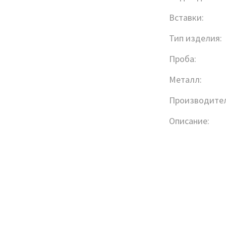
Вставки:
Тип изделия:
Проба:
Металл:
Производител
Описание: