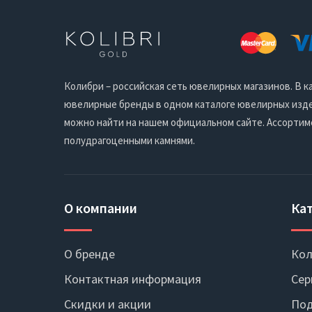
Колибри – российская сеть ювелирных магазинов. В
ювелирные бренды в одном каталоге ювелирных издел
можно найти на нашем официальном сайте. Ассортим
полудрагоценными камнями.
О компании
Ка
О бренде
Кол
Контактная информация
Сер
Скидки и акции
Под