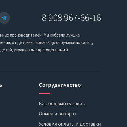
8 908 967-66-16
енных производителей. Мы собрали лучшие
ения, от детских сережек до обручальных колец,
 детей, украшенные драгоценными и
ь
Сотрудничество
Как оформить заказ
Обмен и возврат
Условия оплаты и доставки