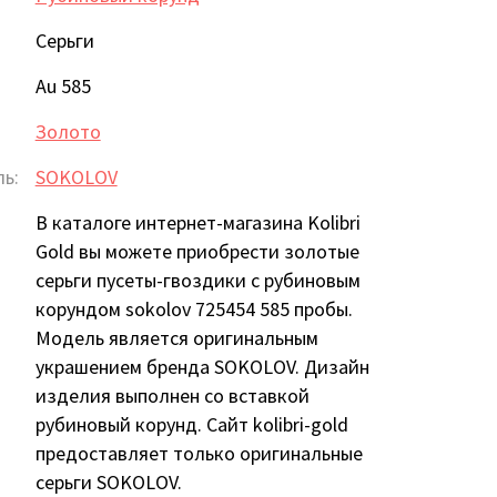
Серьги
Au 585
Золото
ь:
SOKOLOV
В каталоге интернет-магазина Kolibri
Gold вы можете приобрести золотые
серьги пусеты-гвоздики с рубиновым
корундом sokolov 725454 585 пробы.
Модель является оригинальным
украшением бренда SOKOLOV. Дизайн
изделия выполнен со вставкой
рубиновый корунд. Сайт kolibri-gold
предоставляет только оригинальные
серьги SOKOLOV.