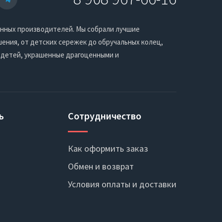
енных производителей. Мы собрали лучшие
ения, от детских сережек до обручальных колец,
 детей, украшенные драгоценными и
ь
Сотрудничество
Как оформить заказ
Обмен и возврат
Условия оплаты и доставки