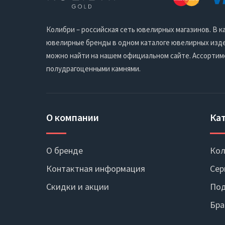
Колибри – российская сеть ювелирных магазинов. В
ювелирные бренды в одном каталоге ювелирных издел
можно найти на нашем официальном сайте. Ассортим
полудрагоценными камнями.
О компании
Ка
О бренде
Кол
Контактная информация
Сер
Скидки и акции
Под
Бра