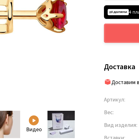
4 пл
Доставка
Доставим в
Артикул:
Вес:
Вид изделия:
Видео
Вставки: