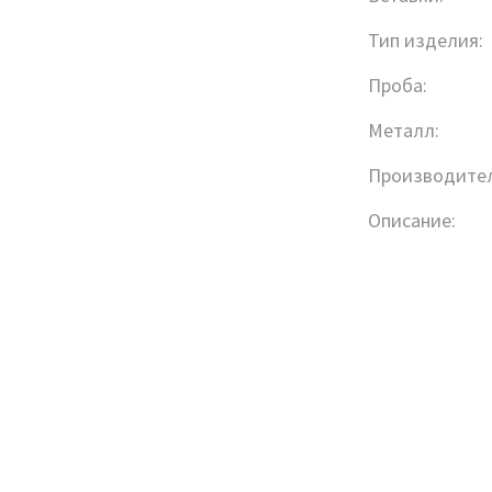
Тип изделия:
Проба:
Металл:
Производител
Описание: