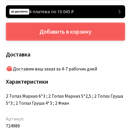
4 платежа по
10 045
₽
Добавить в корзину
Доставка
Доставим ваш заказ за 4-7 рабочих дней
Характеристики
2 Топаз Маркиз 6*3 ; 2 Топаз Маркиз 5*2,5 ; 2 Топаз Груша
5*3 ; 2 Топаз Груша 4*3 ; 2 Фиан
Артикул:
724989