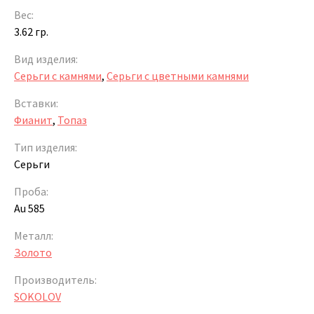
Вес:
3.62 гр.
Вид изделия:
Серьги с камнями
,
Серьги с цветными камнями
Вставки:
Фианит
,
Топаз
Тип изделия:
Серьги
Проба:
Au 585
Металл:
Золото
Производитель:
SOKOLOV