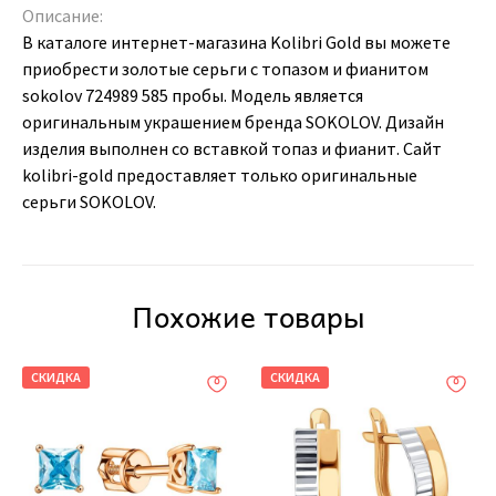
Описание:
В каталоге интернет-магазина Kolibri Gold вы можете
приобрести золотые серьги с топазом и фианитом
sokolov 724989 585 пробы. Модель является
оригинальным украшением бренда SOKOLOV. Дизайн
изделия выполнен со вставкой топаз и фианит. Сайт
kolibri-gold предоставляет только оригинальные
серьги SOKOLOV.
Похожие товары
СКИДКА
СКИДКА