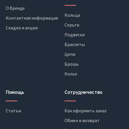
О бренде
Кольца
Контактная информация
Серьги
Скидки и акции
Подвески
Браслеты
Цепи
Брошь
Колье
Помощь
Сотрудничество
Статьи
Как оформить заказ
Обмен и возврат