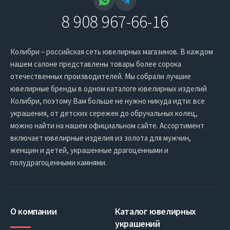
8 908 967-66-16
Колибри – российская сеть ювелирных магазинов. В каждом
нашем салоне представлены товары более сорока
отечественных производителей. Мы собрали лучшие
ювелирные бренды в одном каталоге ювелирных изделий
Колибри, поэтому Вам больше не нужно никуда идти: все
украшения, от детских сережек до обручальных колец,
можно найти на нашем официальном сайте. Ассортимент
включает ювелирные изделия из золота для мужчин,
женщин и детей, украшенные драгоценными и
полудрагоценными камнями.
О компании
Каталог ювелирных
украшений