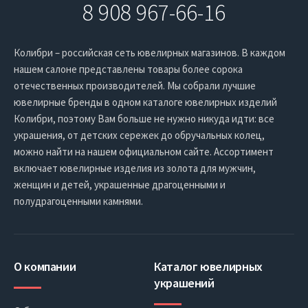
8 908 967-66-16
Колибри – российская сеть ювелирных магазинов. В каждом
нашем салоне представлены товары более сорока
отечественных производителей. Мы собрали лучшие
ювелирные бренды в одном каталоге ювелирных изделий
Колибри, поэтому Вам больше не нужно никуда идти: все
украшения, от детских сережек до обручальных колец,
можно найти на нашем официальном сайте. Ассортимент
включает ювелирные изделия из золота для мужчин,
женщин и детей, украшенные драгоценными и
полудрагоценными камнями.
О компании
Каталог ювелирных
украшений