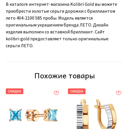
В каталоге интернет-магазина Kolibri Gold вы можете
приобрести золотые серьги дорожки с бриллиантом
лето 404-2100 585 пробы. Модель является
оригинальным украшением бренда ЛЕТО. Дизайн
изделия выполнен со вставкой бриллиант. Сайт
kolibri-gold предоставляет только оригинальные
серьги ЛЕТО.
Похожие товары
СКИДКА
СКИДКА