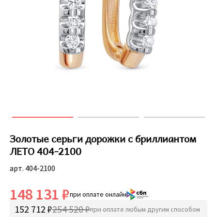
Золотые серьги дорожки с бриллиантом
ЛЕТО 404-2100
арт. 404-2100
148 131 ₽
при оплате онлайн
152 712 ₽
254 520 ₽
при оплате любым другим способом