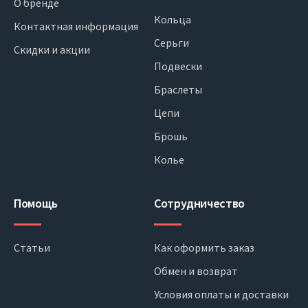
О бренде
Кольца
Контактная информация
Серьги
Скидки и акции
Подвески
Браслеты
Цепи
Брошь
Колье
Помощь
Сотрудничество
Статьи
Как оформить заказ
Обмен и возврат
Условия оплаты и доставки