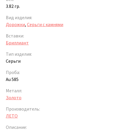
3.82 гр.
Вид изделия:
Дорожки
,
Серьги с камнями
Вставки:
Бриллиант
Тип изделия:
Серьги
Проба:
Au 585
Металл:
Золото
Производитель:
ЛЕТО
Описание: