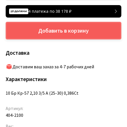
4 платежа по
38 178
₽
Добавить в корзину
Доставка
Доставим ваш заказ за 4-7 рабочих дней
Характеристики
10 Бр Кр-57 2,10 3/5 А (25-30) 0,386Ct
Артикул:
404-2100
Вес: