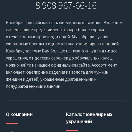
8 908 967-66-16
Колибри – российская сеть ювелирных магазинов. В каждом
нашем салоне представлены товары более сорока
отечественных производителей. Мы собрали лучшие
ювелирные бренды в одном каталоге ювелирных изделий
Колибри, поэтому Вам больше не нужно никуда идти: все
украшения, от детских сережек до обручальных колец,
можно найти на нашем официальном сайте. Ассортимент
включает ювелирные изделия из золота для мужчин,
женщин и детей, украшенные драгоценными и
полудрагоценными камнями.
О компании
Каталог ювелирных
украшений