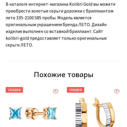
В каталоге интернет-магазина Kolibri Gold вы можете
приобрести золотые серьги дорожки с бриллиантом
лето 335-2100 585 пробы. Модель является
оригинальным украшением бренда ЛЕТО. Дизайн
изделия выполнен со вставкой бриллиант. Сайт
kolibri-gold предоставляет только оригинальные
серьги ЛЕТО.
Похожие товары
СКИДКА
СКИДКА