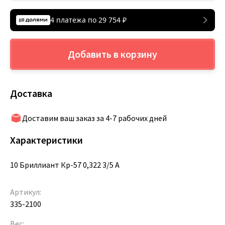
4 платежа по
29 754
₽
Добавить в корзину
Доставка
Доставим ваш заказ за 4-7 рабочих дней
Характеристики
10 Бриллиант Кр-57 0,322 3/5 А
Артикул:
335-2100
Вес: