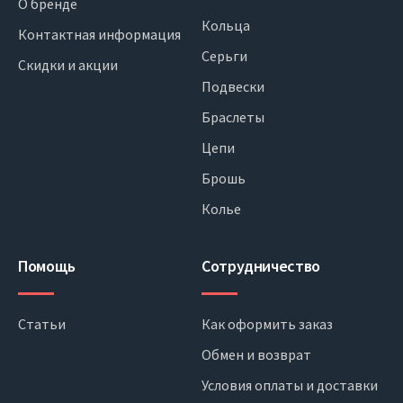
О бренде
Кольца
Контактная информация
Серьги
Скидки и акции
Подвески
Браслеты
Цепи
Брошь
Колье
Помощь
Сотрудничество
Статьи
Как оформить заказ
Обмен и возврат
Условия оплаты и доставки