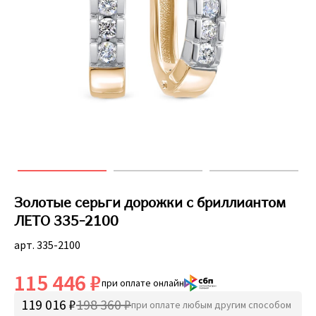
Золотые серьги дорожки с бриллиантом
ЛЕТО 335-2100
арт. 335-2100
115 446 ₽
при оплате онлайн
119 016 ₽
198 360 ₽
при оплате любым другим способом