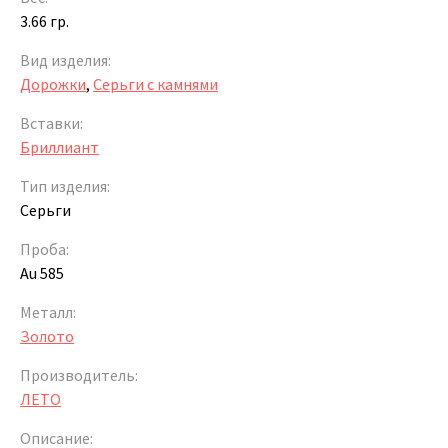
3.66 гр.
Вид изделия:
Дорожки
,
Серьги с камнями
Вставки:
Бриллиант
Тип изделия:
Серьги
Проба:
Au 585
Металл:
Золото
Производитель:
ЛЕТО
Описание: