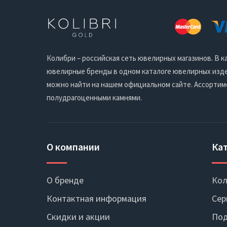
Колибри – российская сеть ювелирных магазинов. В
ювелирные бренды в одном каталоге ювелирных издел
можно найти на нашем официальном сайте. Ассортим
полудрагоценными камнями.
О компании
Ка
О бренде
Кол
Контактная информация
Сер
Скидки и акции
Под