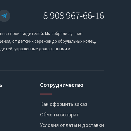
8 908 967-66-16
енных производителей. Мы собрали лучшие
ения, от детских сережек до обручальных колец,
 детей, украшенные драгоценными и
ь
Сотрудничество
Как оформить заказ
Обмен и возврат
Условия оплаты и доставки