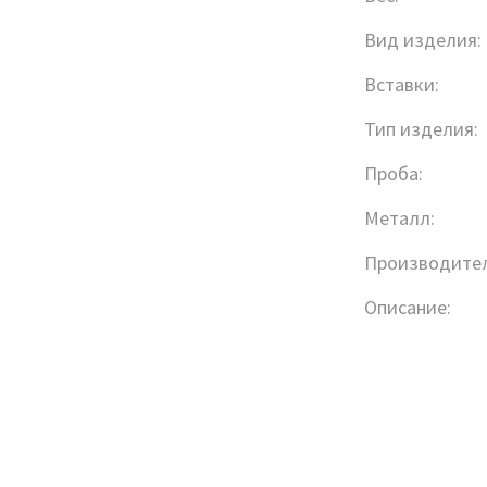
Вид изделия:
Вставки:
Тип изделия:
Проба:
Металл:
Производител
Описание: