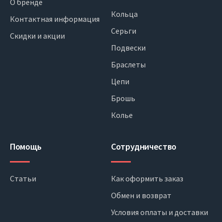
О бренде
Кольца
Контактная информация
Серьги
Скидки и акции
Подвески
Браслеты
Цепи
Брошь
Колье
Помощь
Сотрудничество
Статьи
Как оформить заказ
Обмен и возврат
Условия оплаты и доставки