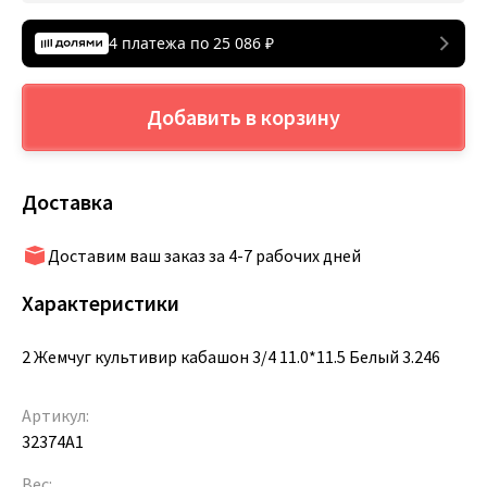
4 платежа по
25 086
₽
Добавить в корзину
Доставка
Доставим ваш заказ за 4-7 рабочих дней
Характеристики
2 Жемчуг культивир кабашон 3/4 11.0*11.5 Белый 3.246
Артикул:
32374A1
Вес: