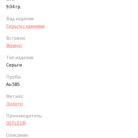
9.04 гр.
Вид изделия:
Серьги с камнями
Вставки:
Жемчуг
Тип изделия:
Серьги
Проба:
Au 585
Металл:
Золото
Производитель:
DEFLEUR
Описание: