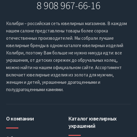
8 908 967-66-16
Колибри – российская сеть ювелирных магазинов. В каждом
нашем салоне представлены товары более сорока
отечественных производителей. Мы собрали лучшие
ювелирные бренды в одном каталоге ювелирных изделий
Колибри, поэтому Вам больше не нужно никуда идти: все
украшения, от детских сережек до обручальных колец,
можно найти на нашем официальном сайте. Ассортимент
включает ювелирные изделия из золота для мужчин,
женщин и детей, украшенные драгоценными и
полудрагоценными камнями.
О компании
Каталог ювелирных
украшений