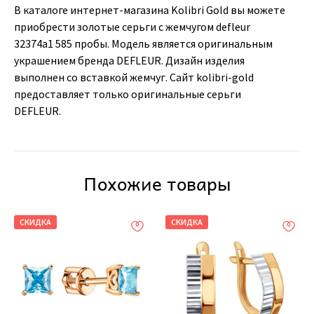
В каталоге интернет-магазина Kolibri Gold вы можете
приобрести золотые серьги с жемчугом defleur
32374a1 585 пробы. Модель является оригинальным
украшением бренда DEFLEUR. Дизайн изделия
выполнен со вставкой жемчуг. Сайт kolibri-gold
предоставляет только оригинальные серьги
DEFLEUR.
Похожие товары
СКИДКА
СКИДКА