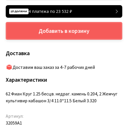
4 платежа по
23 532
₽
Добавить в корзину
Доставка
Доставим ваш заказ за 4-7 рабочих дней
Характеристики
62 Фиан Круг 1.25 бесцв. недраг. камень 0.204, 2 Жемчуг
культивир кабашон 3/4 11.0*11.5 Белый 3.320
Артикул:
32059A1