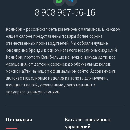
8 908 967-66-16
Колибри – российская сеть ювелирных магазинов. В каждом
нашем салоне представлены товары более сорока
отечественных производителей. Мы собрали лучшие
ювелирные бренды в одном каталоге ювелирных изделий
Колибри, поэтому Вам больше не нужно никуда идти: все
украшения, от детских сережек до обручальных колец,
можно найти на нашем официальном сайте. Ассортимент
включает ювелирные изделия из золота для мужчин,
женщин и детей, украшенные драгоценными и
полудрагоценными камнями.
О компании
Каталог ювелирных
украшений