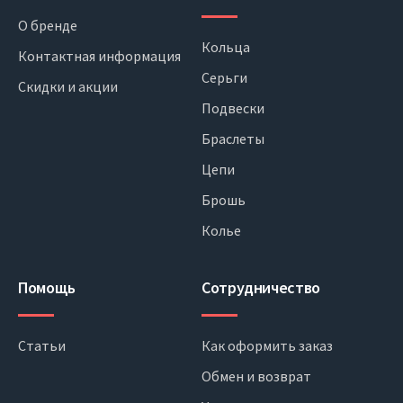
О бренде
Кольца
Контактная информация
Серьги
Скидки и акции
Подвески
Браслеты
Цепи
Брошь
Колье
Помощь
Сотрудничество
Статьи
Как оформить заказ
Обмен и возврат