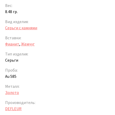
Вес:
8.48 гр.
Вид изделия:
Серьги с камнями
Вставки:
Фианит
,
Жемчуг
Тип изделия:
Серьги
Проба:
Au 585
Металл:
Золото
Производитель:
DEFLEUR