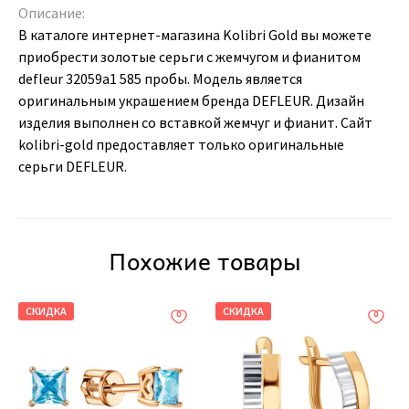
Описание:
В каталоге интернет-магазина Kolibri Gold вы можете
приобрести золотые серьги с жемчугом и фианитом
defleur 32059a1 585 пробы. Модель является
оригинальным украшением бренда DEFLEUR. Дизайн
изделия выполнен со вставкой жемчуг и фианит. Сайт
kolibri-gold предоставляет только оригинальные
серьги DEFLEUR.
Похожие товары
СКИДКА
СКИДКА