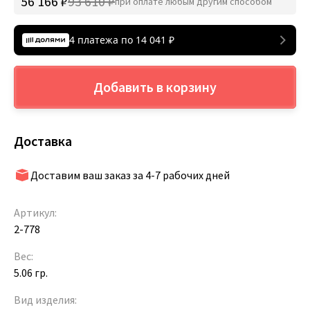
56 166 ₽
93 610 ₽
при оплате любым другим способом
4 платежа по
14 041
₽
Добавить в корзину
Доставка
Доставим ваш заказ за 4-7 рабочих дней
Артикул:
2-778
Вес:
5.06 гр.
Вид изделия: