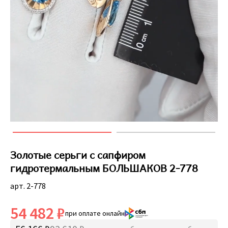
Золотые серьги с сапфиром
гидротермальным БОЛЬШАКОВ 2-778
арт. 2-778
54 482 ₽
при оплате онлайн