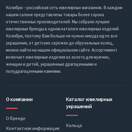
Колибри – российская сеть ювелирных магазинов. В каждом
нашем салоне представлены товары более сорока
отечественных производителей. Мы собрали лучшие
ювелирные бренды в одном каталоге ювелирных изделий
Колибри, поэтому Вам больше не нужно никуда идти: все
украшения, от детских сережек до обручальных колец,
можно найти на нашем официальном сайте. Ассортимент
включает ювелирные изделия из золота для мужчин,
женщин и детей, украшенные драгоценными и
полудрагоценными камнями.
О компании
Каталог ювелирных
украшений
О бренде
Кольца
Контактная информация