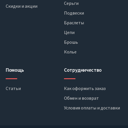
Серьги
Скидки и акции
Подвески
Браслеты
Цепи
Брошь
Колье
Помощь
Сотрудничество
Статьи
Как оформить заказ
Обмен и возврат
Условия оплаты и доставки