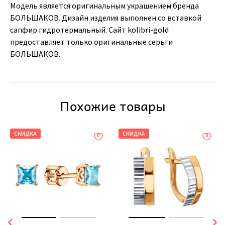
Модель является оригинальным украшением бренда
БОЛЬШАКОВ. Дизайн изделия выполнен со вставкой
сапфир гидротермальный. Сайт kolibri-gold
предоставляет только оригинальные серьги
БОЛЬШАКОВ.
Похожие товары
СКИДКА
СКИДКА