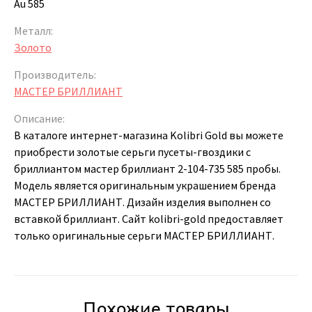
Au 585
Металл:
Золото
Производитель:
МАСТЕР БРИЛЛИАНТ
Описание:
В каталоге интернет-магазина Kolibri Gold вы можете
приобрести золотые серьги пусеты-гвоздики с
бриллиантом мастер бриллиант 2-104-735 585 пробы.
Модель является оригинальным украшением бренда
МАСТЕР БРИЛЛИАНТ. Дизайн изделия выполнен со
вставкой бриллиант. Сайт kolibri-gold предоставляет
только оригинальные серьги МАСТЕР БРИЛЛИАНТ.
Похожие товары