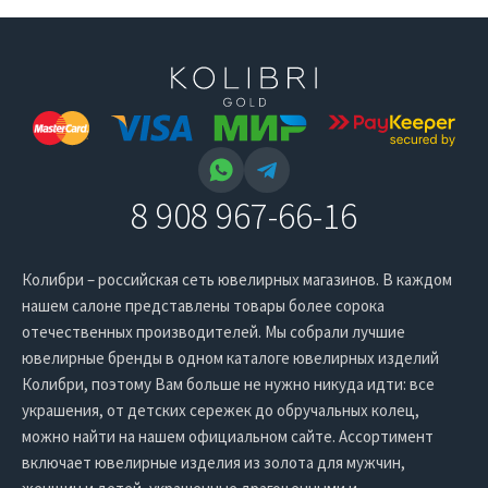
8 908 967-66-16
Колибри – российская сеть ювелирных магазинов. В каждом
нашем салоне представлены товары более сорока
отечественных производителей. Мы собрали лучшие
ювелирные бренды в одном каталоге ювелирных изделий
Колибри, поэтому Вам больше не нужно никуда идти: все
украшения, от детских сережек до обручальных колец,
можно найти на нашем официальном сайте. Ассортимент
включает ювелирные изделия из золота для мужчин,