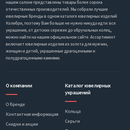
нашем салоне представлены товары более сорока
отечественных производителей. Мы собрали лучшие
ювелирные бренды в одном каталоге ювелирных изделий
Колибри, поэтому Вам больше не нужно никуда идти: все
украшения, от детских сережек до обручальных колец,
можно найти на нашем официальном сайте. Ассортимент
включает ювелирные изделия из золота для мужчин,
женщин и детей, украшенные драгоценными и
полудрагоценными камнями.
О компании
Каталог ювелирных
украшений
О бренде
Кольца
Контактная информация
Серьги
Скидки и акции