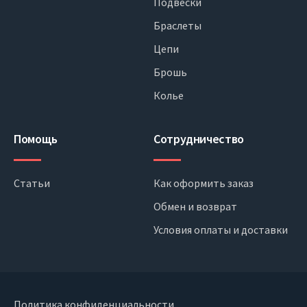
Подвески
Браслеты
Цепи
Брошь
Колье
Помощь
Сотрудничество
Статьи
Как оформить заказ
Обмен и возврат
Условия оплаты и доставки
Политика конфиденциальности