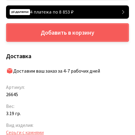
4 платежа по
8 853
₽
Добавить в корзину
Доставка
Доставим ваш заказ за 4-7 рабочих дней
Артикул:
26645
Вес:
3.19 гр.
Вид изделия:
Серьги с камнями