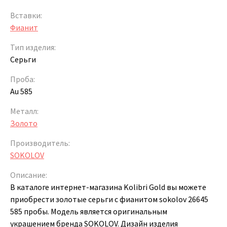
Вставки:
Фианит
Тип изделия:
Серьги
Проба:
Au 585
Металл:
Золото
Производитель:
SOKOLOV
Описание:
В каталоге интернет-магазина Kolibri Gold вы можете
приобрести золотые серьги с фианитом sokolov 26645
585 пробы. Модель является оригинальным
украшением бренда SOKOLOV. Дизайн изделия