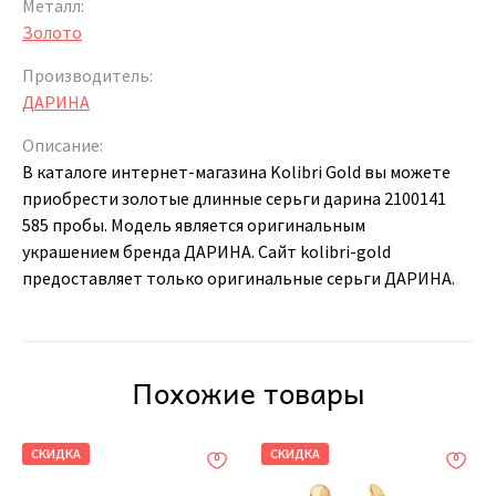
Металл:
Золото
Производитель:
ДАРИНА
Описание:
В каталоге интернет-магазина Kolibri Gold вы можете
приобрести золотые длинные серьги дарина 2100141
585 пробы. Модель является оригинальным
украшением бренда ДАРИНА. Сайт kolibri-gold
предоставляет только оригинальные серьги ДАРИНА.
Похожие товары
СКИДКА
СКИДКА