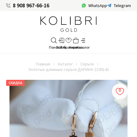
8 908 967-66-16
WhatsApp
Telegram
Главная
Каталог
Серьги
Золотые длинные серьги ДАРИНА 2100141
СКИДКА