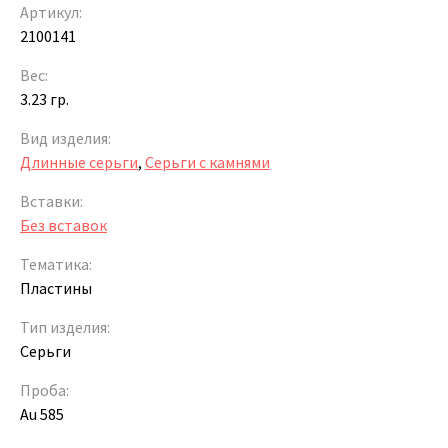
Артикул:
2100141
Вес:
3.23 гр.
Вид изделия:
Длинные серьги
,
Серьги с камнями
Вставки:
Без вставок
Тематика:
Пластины
Тип изделия:
Серьги
Проба:
Au 585