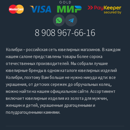
8 908 967-66-16
Колибри – российская сеть ювелирных магазинов. В каждом
нашем салоне представлены товары более сорока
отечественных производителей. Мы собрали лучшие
ювелирные бренды в одном каталоге ювелирных изделий
Колибри, поэтому Вам больше не нужно никуда идти: все
украшения, от детских сережек до обручальных колец,
можно найти на нашем официальном сайте. Ассортимент
включает ювелирные изделия из золота для мужчин,
женщин и детей, украшенные драгоценными и
полудрагоценными камнями.