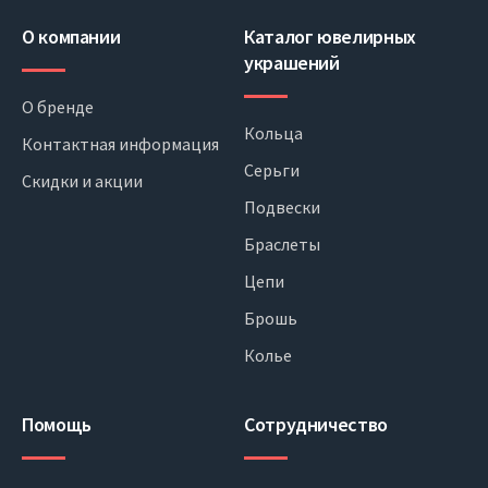
О компании
Каталог ювелирных
украшений
О бренде
Кольца
Контактная информация
Серьги
Скидки и акции
Подвески
Браслеты
Цепи
Брошь
Колье
Помощь
Сотрудничество