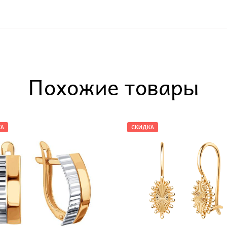
Похожие товары
КА
СКИДКА