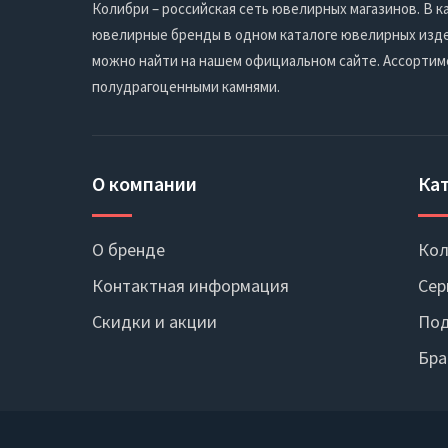
Колибри – российская сеть ювелирных магазинов. В
ювелирные бренды в одном каталоге ювелирных издел
можно найти на нашем официальном сайте. Ассортим
полудрагоценными камнями.
О компании
Ка
О бренде
Кол
Контактная информация
Сер
Скидки и акции
Под
Бра