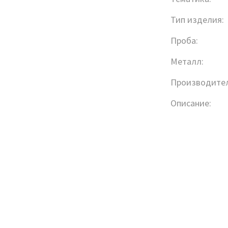
Тип изделия:
Проба:
Металл:
Производител
Описание: