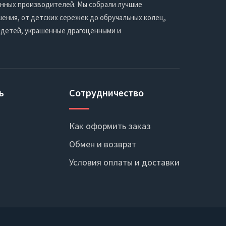
енных производителей. Мы собрали лучшие
ения, от детских сережек до обручальных колец,
 детей, украшенные драгоценными и
ь
Сотрудничество
Как оформить заказ
Обмен и возврат
Условия оплаты и доставки