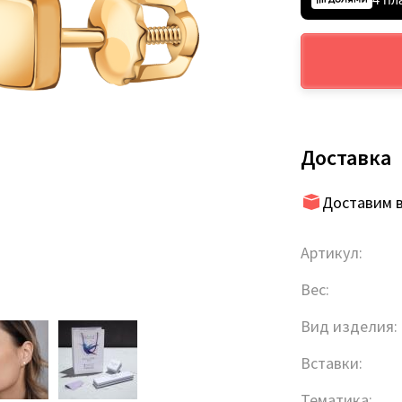
Доставка
Доставим в
Артикул:
Вес:
Вид изделия:
Вставки:
Тематика: