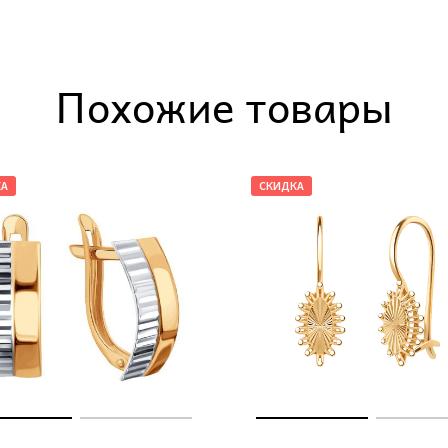
Похожие товары
КА
СКИДКА