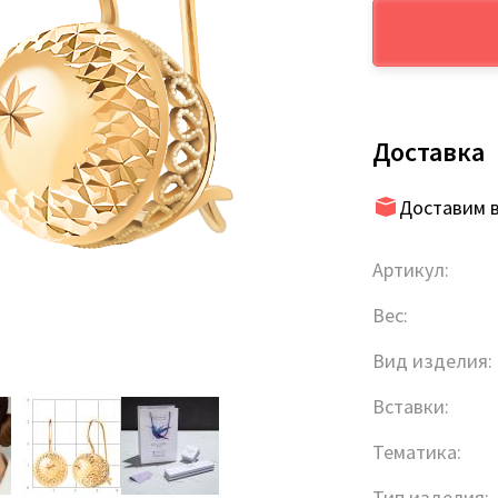
Доставка
Доставим в
Артикул:
Вес:
Вид изделия:
Вставки:
Тематика:
Тип изделия: