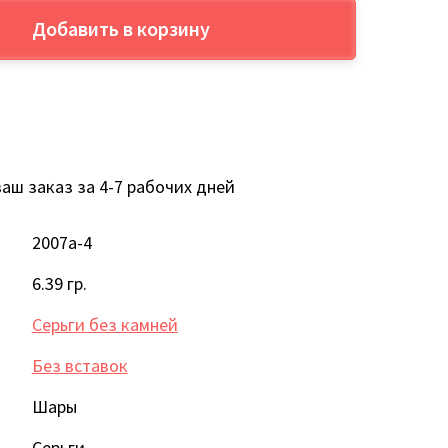
Добавить в корзину
аш заказ за 4-7 рабочих дней
2007а-4
6.39 гр.
Серьги без камней
Без вставок
Шары
Серьги