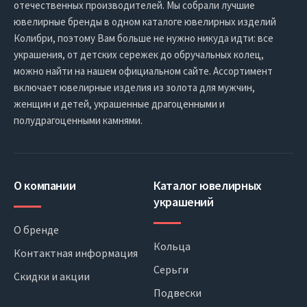
отечественных производителей. Мы собрали лучшие
ювелирные бренды в одном каталоге ювелирных изделий
Колибри, поэтому Вам больше не нужно никуда идти: все
украшения, от детских сережек до обручальных колец,
можно найти на нашем официальном сайте. Ассортимент
включает ювелирные изделия из золота для мужчин,
женщин и детей, украшенные драгоценными и
полудрагоценными камнями.
О компании
Каталог ювелирных
украшений
О бренде
Кольца
Контактная информация
Серьги
Скидки и акции
Подвески