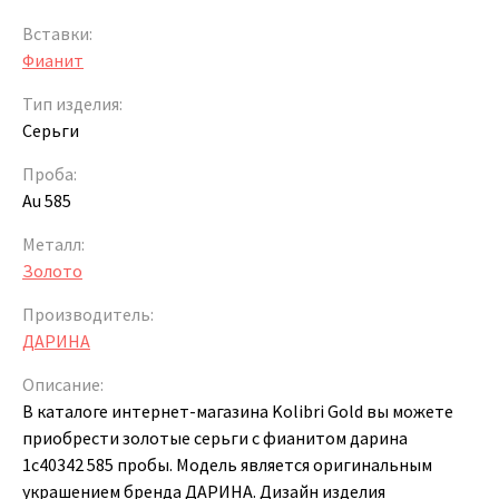
Вставки:
Фианит
Тип изделия:
Серьги
Проба:
Au 585
Металл:
Золото
Производитель:
ДАРИНА
Описание:
В каталоге интернет-магазина Kolibri Gold вы можете
приобрести золотые серьги с фианитом дарина
1с40342 585 пробы. Модель является оригинальным
украшением бренда ДАРИНА. Дизайн изделия