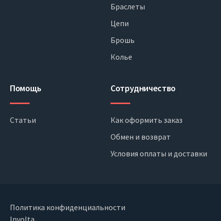
Браслеты
Цепи
Брошь
Колье
Помощь
Сотрудничество
Статьи
Как оформить заказ
Обмен и возврат
Условия оплаты и доставки
Политика конфиденциальности
Involta