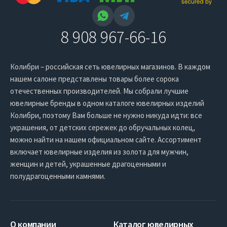
8 908 967-66-16
Колибри – российская сеть ювелирных магазинов. В каждом
нашем салоне представлены товары более сорока
отечественных производителей. Мы собрали лучшие
ювелирные бренды в одном каталоге ювелирных изделий
Колибри, поэтому Вам больше не нужно никуда идти: все
украшения, от детских сережек до обручальных колец,
можно найти на нашем официальном сайте. Ассортимент
включает ювелирные изделия из золота для мужчин,
женщин и детей, украшенные драгоценными и
полудрагоценными камнями.
О компании
Каталог ювелирных