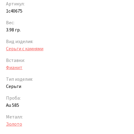
Артикул:
1c40675
Вес:
3.98 гр.
Вид изделия:
Серьги с камнями
Вставки:
Фианит
Тип изделия:
Серьги
Проба:
Au 585
Металл:
Золото