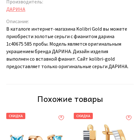
Производитель:
ДАРИНА
Описание:
В каталоге интернет-магазина Kolibri Gold вы можете
приобрести золотые серьги с фианитом дарина
1c40675 585 пробы. Модель является оригинальным
украшением бренда ДАРИНА. Дизайн изделия
выполнен со вставкой фианит. Сайт kolibri-gold
предоставляет только оригинальные серьги ДАРИНА.
Похожие товары
СКИДКА
СКИДКА