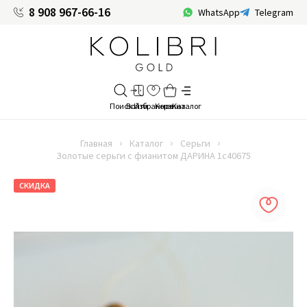
8 908 967-66-16
WhatsApp
Telegram
Главная
Каталог
Серьги
Золотые серьги с фианитом ДАРИНА 1c40675
СКИДКА