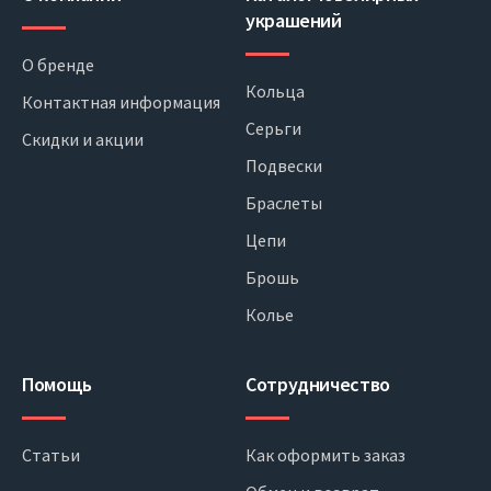
украшений
О бренде
Кольца
Контактная информация
Серьги
Скидки и акции
Подвески
Браслеты
Цепи
Брошь
Колье
Помощь
Сотрудничество
Статьи
Как оформить заказ