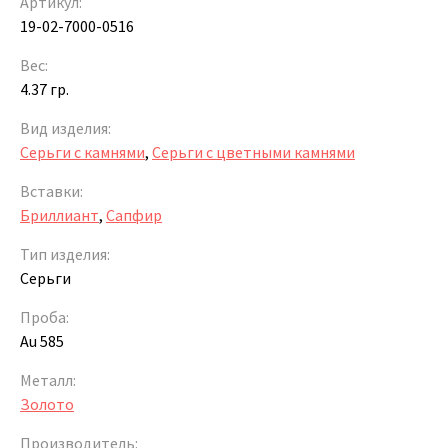
Артикул:
19-02-7000-0516
Вес:
4.37 гр.
Вид изделия:
Серьги с камнями
,
Серьги с цветными камнями
Вставки:
Бриллиант
,
Сапфир
Тип изделия:
Серьги
Проба:
Au 585
Металл:
Золото
Производитель: