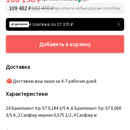
109 482 ₽
182 470 ₽
при оплате любым другим способом
4 платежа по
27 370
₽
Добавить в корзину
Доставка
Доставим ваш заказ за 4-7 рабочих дней
Характеристики
24 Бриллиант Кр-57 0,184 3/5 А ,6 Бриллиант Кр-57 0,060
3/5 А ,2 Сапфир маркиз 0,575 2/2 ,4 Сапфир м