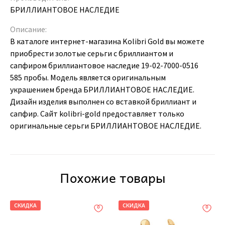
БРИЛЛИАНТОВОЕ НАСЛЕДИЕ
Описание:
В каталоге интернет-магазина Kolibri Gold вы можете
приобрести золотые серьги с бриллиантом и
сапфиром бриллиантовое наследие 19-02-7000-0516
585 пробы. Модель является оригинальным
украшением бренда БРИЛЛИАНТОВОЕ НАСЛЕДИЕ.
Дизайн изделия выполнен со вставкой бриллиант и
сапфир. Сайт kolibri-gold предоставляет только
оригинальные серьги БРИЛЛИАНТОВОЕ НАСЛЕДИЕ.
Похожие товары
СКИДКА
СКИДКА