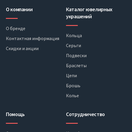
О компании
Каталог ювелирных
украшений
О бренде
Кольца
Контактная информация
Серьги
Скидки и акции
Подвески
Браслеты
Цепи
Брошь
Колье
Помощь
Сотрудничество