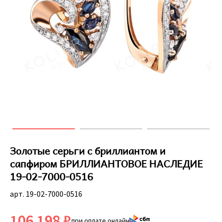
Золотые серьги с бриллиантом и
сапфиром БРИЛЛИАНТОВОЕ НАСЛЕДИЕ
19-02-7000-0516
арт. 19-02-7000-0516
106 198 ₽
при оплате онлайн