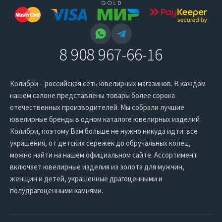
8 908 967-66-16
Колибри – российская сеть ювелирных магазинов. В каждом
нашем салоне представлены товары более сорока
отечественных производителей. Мы собрали лучшие
ювелирные бренды в одном каталоге ювелирных изделий
Колибри, поэтому Вам больше не нужно никуда идти: все
украшения, от детских сережек до обручальных колец,
можно найти на нашем официальном сайте. Ассортимент
включает ювелирные изделия из золота для мужчин,
женщин и детей, украшенные драгоценными и
полудрагоценными камнями.