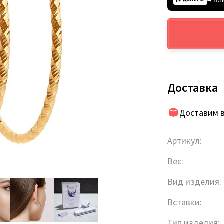
Доставка
Доставим в
Артикул:
Вес:
Вид изделия:
Вставки:
Тип изделия: