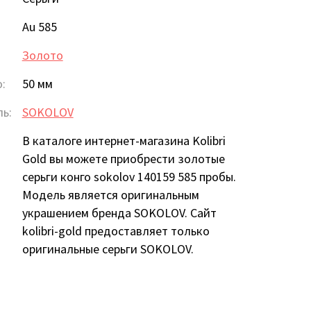
Au 585
Золото
:
50 мм
ь:
SOKOLOV
В каталоге интернет-магазина Kolibri
Gold вы можете приобрести золотые
серьги конго sokolov 140159 585 пробы.
Модель является оригинальным
украшением бренда SOKOLOV. Сайт
kolibri-gold предоставляет только
оригинальные серьги SOKOLOV.