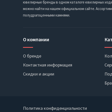
ювелирные бренды в одном каталоге ювелирных издел
можно найти на нашем официальном сайте. Ассортим
полудрагоценными камнями.
О компании
Ка
О бренде
Кол
Контактная информация
Сер
Скидки и акции
Под
Бра
Политика конфиденциальности