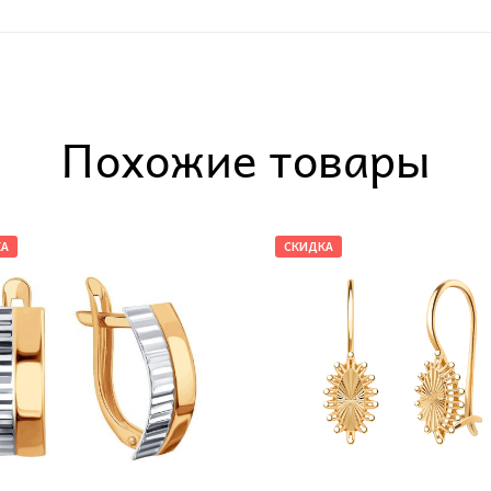
Похожие товары
КА
СКИДКА