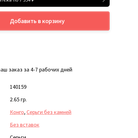
Добавить в корзину
аш заказ за 4-7 рабочих дней
140159
2.65 гр.
Конго
,
Серьги без камней
Без вставок
Серьги