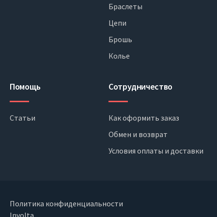
Браслеты
Цепи
Брошь
Колье
Помощь
Сотрудничество
Статьи
Как оформить заказ
Обмен и возврат
Условия оплаты и доставки
Политика конфиденциальности
Involta