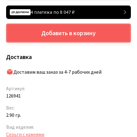
4 платежа по
8 047
₽
Добавить в корзину
Доставка
Доставим ваш заказ за 4-7 рабочих дней
Артикул:
126941
Вес:
2.90 гр.
Вид изделия:
Серьги с камнями