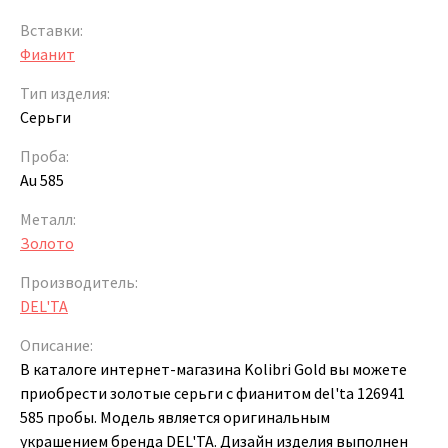
Вставки:
Фианит
Тип изделия:
Серьги
Проба:
Au 585
Металл:
Золото
Производитель:
DEL'TA
Описание:
В каталоге интернет-магазина Kolibri Gold вы можете
приобрести золотые серьги с фианитом del'ta 126941
585 пробы. Модель является оригинальным
украшением бренда DEL'TA. Дизайн изделия выполнен