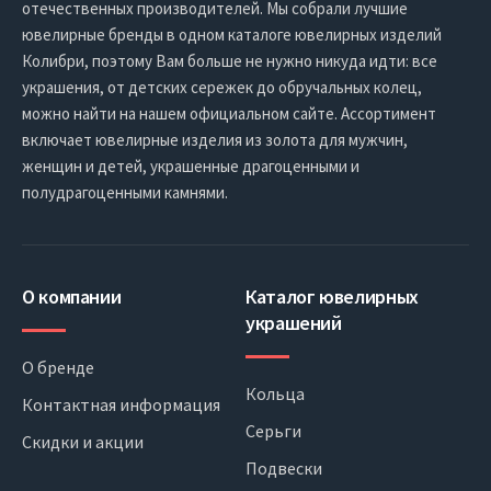
отечественных производителей. Мы собрали лучшие
ювелирные бренды в одном каталоге ювелирных изделий
Колибри, поэтому Вам больше не нужно никуда идти: все
украшения, от детских сережек до обручальных колец,
можно найти на нашем официальном сайте. Ассортимент
включает ювелирные изделия из золота для мужчин,
женщин и детей, украшенные драгоценными и
полудрагоценными камнями.
О компании
Каталог ювелирных
украшений
О бренде
Кольца
Контактная информация
Серьги
Скидки и акции
Подвески