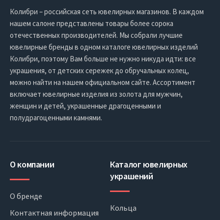
Колибри – российская сеть ювелирных магазинов. В каждом
нашем салоне представлены товары более сорока
отечественных производителей. Мы собрали лучшие
ювелирные бренды в одном каталоге ювелирных изделий
Колибри, поэтому Вам больше не нужно никуда идти: все
украшения, от детских сережек до обручальных колец,
можно найти на нашем официальном сайте. Ассортимент
включает ювелирные изделия из золота для мужчин,
женщин и детей, украшенные драгоценными и
полудрагоценными камнями.
О компании
Каталог ювелирных
украшений
О бренде
Кольца
Контактная информация