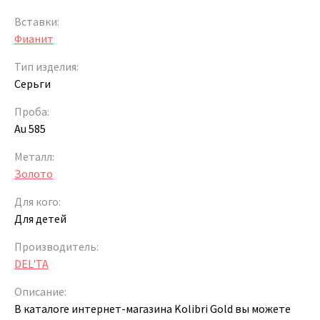
Вставки:
Фианит
Тип изделия:
Серьги
Проба:
Au 585
Металл:
Золото
Для кого:
Для детей
Производитель:
DEL'TA
Описание:
В каталоге интернет-магазина Kolibri Gold вы можете